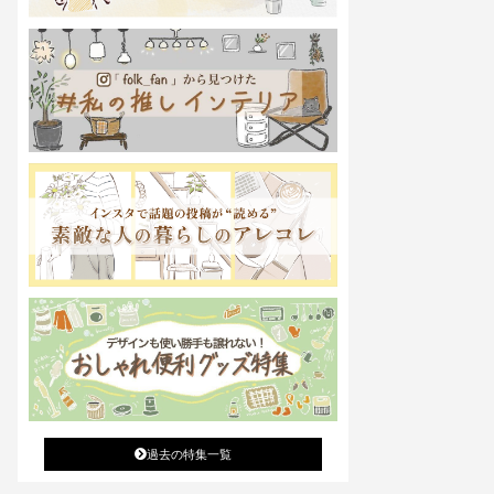
過去の特集一覧