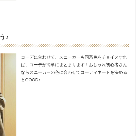
う♪
コーデに合わせて、スニーカーも同系色をチョイスすれ
ば、コーデが簡単にまとまります！おしゃれ初心者さん
ならスニーカーの色に合わせてコーディネートを決める
とGOOD♪