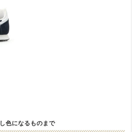
し色になるものまで