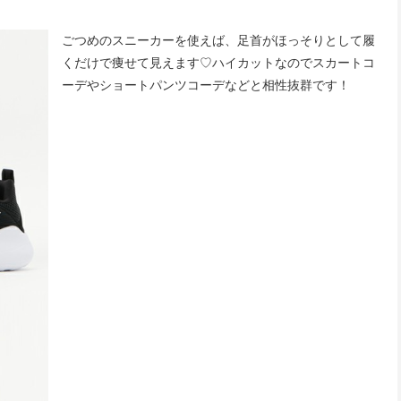
ごつめのスニーカーを使えば、足首がほっそりとして履
くだけで痩せて見えます♡ハイカットなのでスカートコ
ーデやショートパンツコーデなどと相性抜群です！