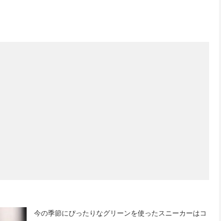
今の季節にぴったりなグリーンを使ったスニーカーはコ