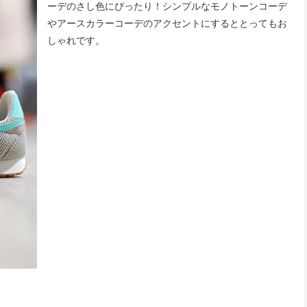
ーデのさし色にぴったり！シンプルなモノトーンコーデ
やアースカラーコーデのアクセントにするととってもお
しゃれです。