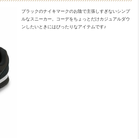
ブラックのナイキマークのお陰で主張しすぎないシンプ
ルなスニーカー。コーデをちょっとだけカジュアルダウ
ンしたいときにはぴったりなアイテムです♪