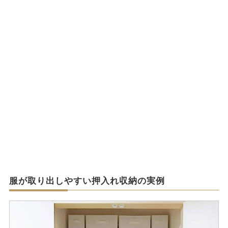
服が取り出しやすい押入れ収納の実例