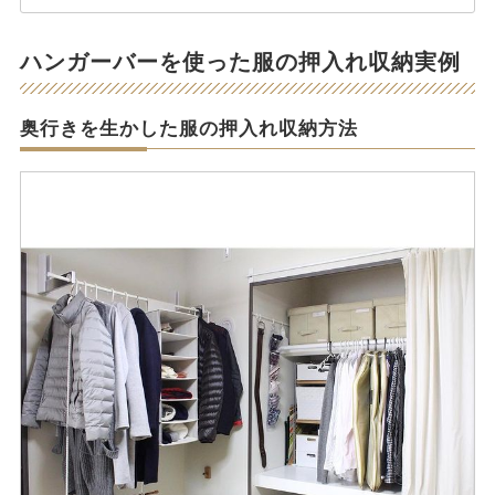
ハンガーバーを使った服の押入れ収納実例
奥行きを生かした服の押入れ収納方法