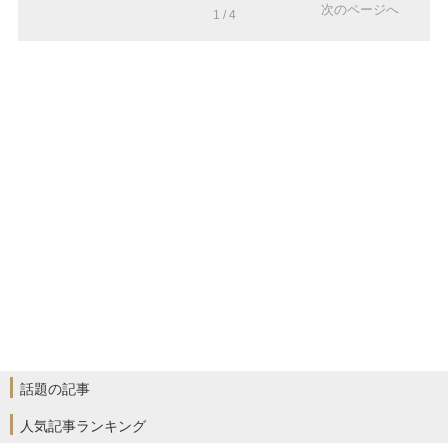
次のページへ
1 / 4
話題の記事
人気記事ランキング