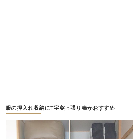
服の押入れ収納にT字突っ張り棒がおすすめ