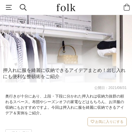
押入れに服を綺麗に収納できるアイデアまとめ！出し入れ
にも便利な整頓術をご紹介
公開日：
2021/08/31
奥行きが十分にあり、上段・下段に分かれた押入れは収納力抜群の頼
れるスペース。布団やシーズンオフの家電などはもちろん、お洋服の
収納にもおすすめですよ。今回は押入れに服を綺麗に収納できるアイ
デア＆実例をご紹介。
お気に入りにする