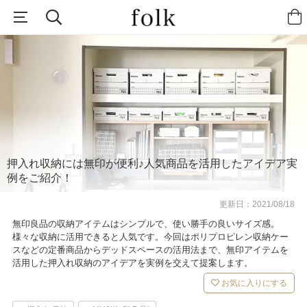
押入れ収納には無印が便利♪人気商品を活用したアイデア実
例をご紹介！
更新日：
2021/08/18
無印良品の収納アイテムはシンプルで、使い勝手の良いサイズ感。
様々な収納に活用できると人気です。今回はポリプロピレン収納ケー
スなどの定番商品からデッドスペースの活用法まで、無印アイテムを
活用した押入れ収納のアイデアを実例を交えて提案します。
お気に入りにする