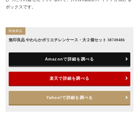
ボックスです。
無印良品 やわらかポリエチレンケース・大２個セット 38749486
Amazonで詳細を調べる
楽天で詳細を調べる
Yahoo!で詳細を調べる