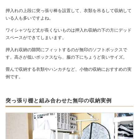
押入れの上段に突っ張り棒を設置して、衣類を吊るして収納して
いる人も多いですよね。
ワイシャツなど丈が長くないものは押入れ収納の下の方にデッド
スペースができてしまいます。
押入れ収納の隙間にフィットするのが無印のソフトボックスで
す。高さが低いボックスなら、服の下にちょうど良いサイズ。
畳んで収納する衣類やハンカチなど、小物の収納におすすめの実
例です。
突っ張り棚と組み合わせた無印の収納実例