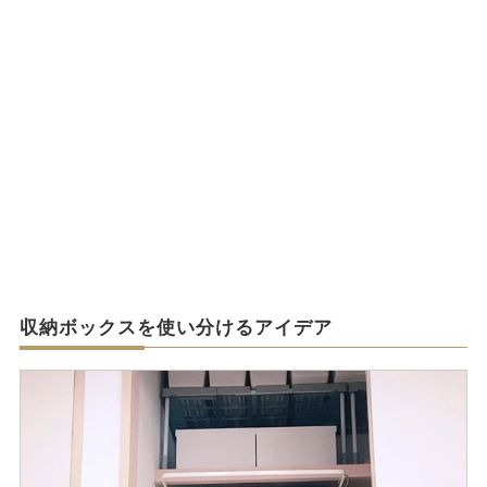
収納ボックスを使い分けるアイデア