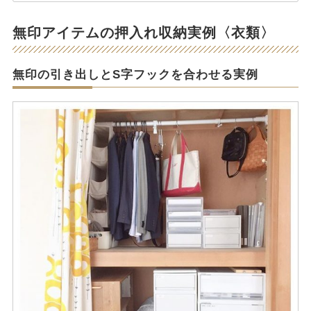
無印アイテムの押入れ収納実例〈衣類〉
無印の引き出しとS字フックを合わせる実例