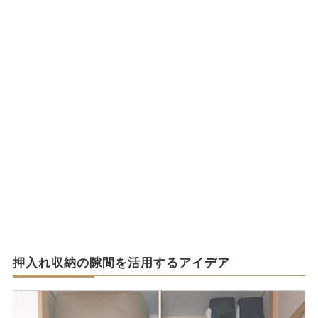
押入れ収納の隙間を活用するアイデア