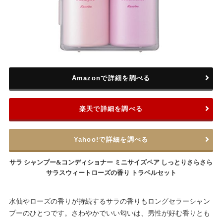
Amazonで詳細を調べる
楽天で詳細を調べる
Yahoo!で詳細を調べる
サラ シャンプー&コンディショナー ミニサイズペア しっとりさらさら
サラスウィートローズの香り トラベルセット
水仙やローズの香りが持続するサラの香りもロングセラーシャン
プーのひとつです。さわやかでいい匂いは、男性が好む香りとも