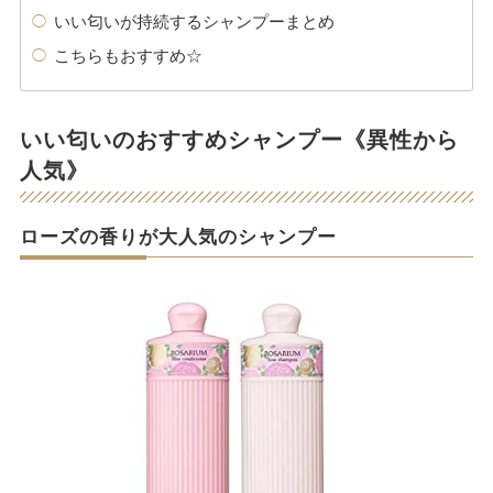
いい匂いが持続するシャンプーまとめ
こちらもおすすめ☆
いい匂いのおすすめシャンプー《異性から
人気》
ローズの香りが大人気のシャンプー