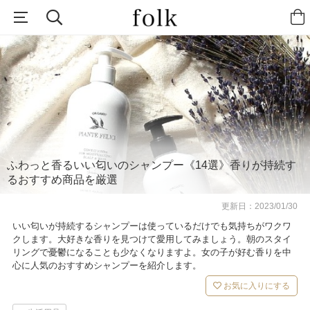
ふわっと香るいい匂いのシャンプー《14選》香りが持続す
るおすすめ商品を厳選
更新日：
2023/01/30
いい匂いが持続するシャンプーは使っているだけでも気持ちがワクワ
クします。大好きな香りを見つけて愛用してみましょう。朝のスタイ
リングで憂鬱になることも少なくなりますよ。女の子が好む香りを中
心に人気のおすすめシャンプーを紹介します。
お気に入りにする