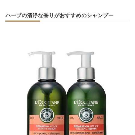
ハーブの清浄な香りがおすすめのシャンプー