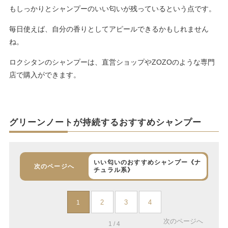
もしっかりとシャンプーのいい匂いが残っているという点です。
毎日使えば、自分の香りとしてアピールできるかもしれません
ね。
ロクシタンのシャンプーは、直営ショップやZOZOのような専門
店で購入ができます。
グリーンノートが持続するおすすめシャンプー
いい匂いのおすすめシャンプー《ナ
次のページへ
チュラル系》
2
3
4
1
次のページへ
1 / 4