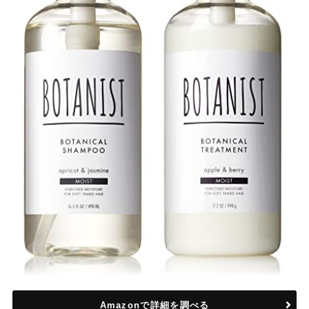
Amazonで詳細を調べる