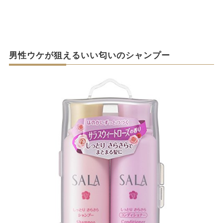
男性ウケが狙えるいい匂いのシャンプー