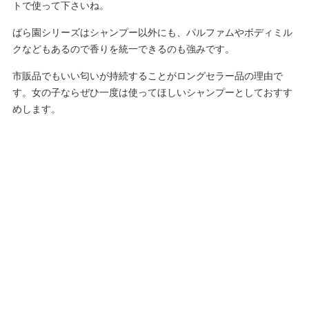
トで使って下さいね。
ばら園シリーズはシャンプー以外にも、パルファムやボディミル
クなどもあるので香りを統一できるのも強みです。
市販品でもいい匂いが持続することがロングセラー品の理由で
す。女の子ならぜひ一度は使ってほしいシャンプーとしておすす
めします。