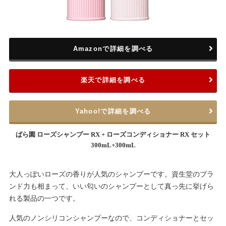
Amazonで詳細を調べる
楽天で詳細を調べる
Yahoo!で詳細を調べる
ばら園 ローズシャンプー RX + ローズコンディショナー RX セット
300mL+300mL
大人っぽいローズの香りが人気のシャンプーです。資生堂のブラ
ンド力も相まって、いい匂いのシャンプーとして真っ先に挙げら
れる製品の一つです。
人気のノンシリコンシャンプーなので、コンディショナーとセッ