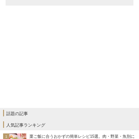
話題の記事
人気記事ランキング
栗ご飯に合うおかずの簡単レシピ15選。肉・野菜・魚別に