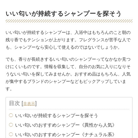
いい匂いが持続するシャンプーを探そう
いい匂いが持続するシャンプーは、入浴中はもちろんのこと朝の
残り香でもテンションが上がります。フレグランスが苦手な人で
も、シャンプーなら安心して使えるのではないでしょうか。
でも、香りが長続きするいい匂いのシャンプーってなかなか見つ
けにくいものです。情報を収集して、自分のお気に入りになりそ
うないい匂いを探してみませんか。おすすめ品はもちろん、人気
が集中するブランドのシャンプーなどもピックアップしていま
す。
目次
[
]
非表示
いい匂いが持続するシャンプーを探そう
いい匂いのおすすめシャンプー《異性から人気》
いい匂いのおすすめシャンプー《ナチュラル系》