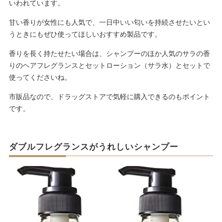
いわれています。
甘い香りが女性にも人気で、一日中いい匂いを持続させたいとい
うときにもぜひ使ってほしいおすすめ製品です。
香りを長く持たせたい場合は、シャンプーのほか人気のサラの香
りのヘアフレグランスとセットローション（サラ水）とセットで
使ってくださいね。
市販品なので、ドラッグストアで気軽に購入できるのもポイント
です。
ダブルフレグランスがうれしいシャンプー