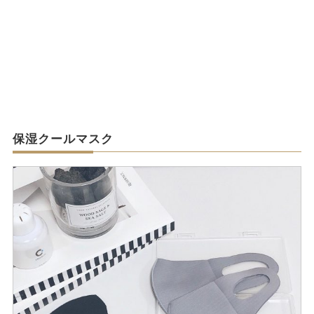
保湿クールマスク