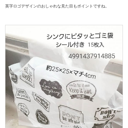
英字ロゴデザインのおしゃれな見た目もポイントですね。