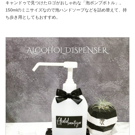
キャンドゥで見つけたロゴがおしゃれな「泡ポンプボトル」。
150mlのミニサイズなので泡ハンドソープなどを詰め替えて、持
ち歩き用としてもおすすめ。