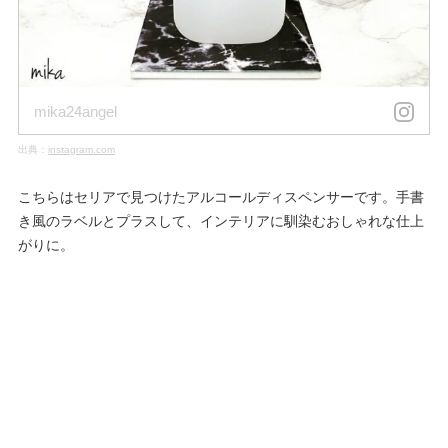
mika24angel
出典：
instagram.com
こちらはセリアで見つけたアルコールディスペンサーです。手書
き風のラベルとプラスして、インテリアに馴染むおしゃれな仕上
がりに。