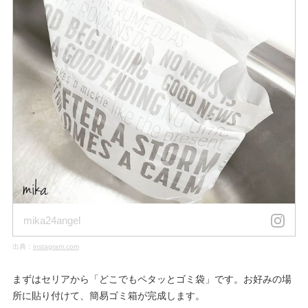
mika24angel
出典：
instagram.com
まずはセリアから「どこでもペタッとゴミ袋」です。お好みの場
所に貼り付けて、簡易ゴミ箱が完成します。