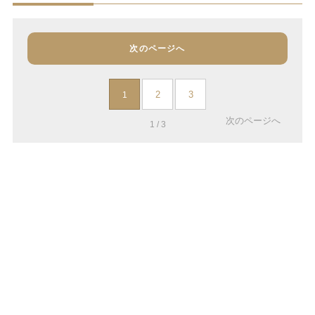
次のページへ
2
3
1
次のページへ
1 / 3