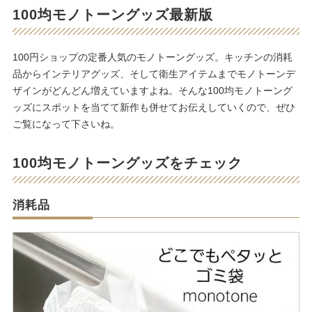
100均モノトーングッズ最新版
100円ショップの定番人気のモノトーングッズ。キッチンの消耗
品からインテリアグッズ、そして衛生アイテムまでモノトーンデ
ザインがどんどん増えていますよね。そんな100均モノトーング
ッズにスポットを当てて新作も併せてお伝えしていくので、ぜひ
ご覧になって下さいね。
100均モノトーングッズをチェック
消耗品