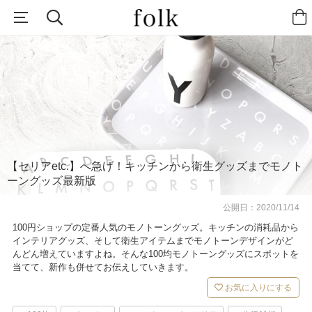
【セリアetc.】へ急げ！キッチンから衛生グッズまでモノト
ーングッズ最新版
公開日：
2020/11/14
100円ショップの定番人気のモノトーングッズ。キッチンの消耗品から
インテリアグッズ、そして衛生アイテムまでモノトーンデザインがど
んどん増えていますよね。そんな100均モノトーングッズにスポットを
当てて、新作も併せてお伝えしていきます。
お気に入りにする