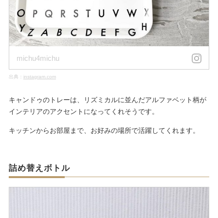
michu4michu
出典：
instagram.com
キャンドゥのトレーは、リズミカルに並んだアルファベット柄が
インテリアのアクセントになってくれそうです。
キッチンからお部屋まで、お好みの場所で活躍してくれます。
詰め替えボトル