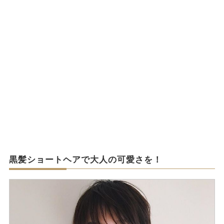
黒髪ショートヘアで大人の可愛さを！