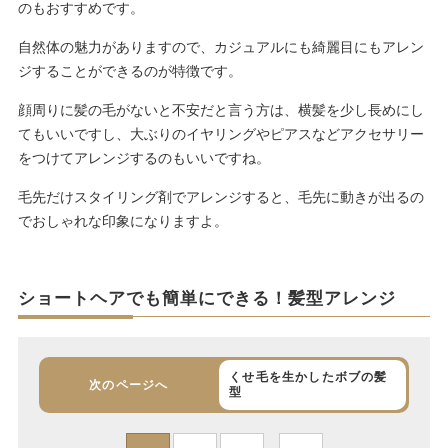
のもおすすめです。
自然体の魅力がありますので、カジュアルにも綺麗目にもアレン
ジすることができるのが特徴です。
顔周りに髪の毛がないと不安だと言う方は、横髪を少し長めにし
てもいいですし、大ぶりのイヤリングやピアスなどアクセサリー
をつけてアレンジするのもいいですね。
毛先だけスタイリング剤でアレンジすると、毛先に動きが出るの
でおしゃれな印象になりますよ。
ショートヘアでも簡単にできる！髪型アレンジ
くせ毛を生かしたボブの髪
次のページへ
型