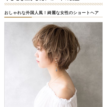
おしゃれな外国人風！綺麗な女性のショートヘア