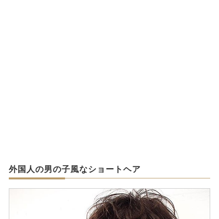
外国人の男の子風なショートヘア