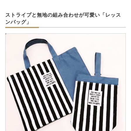
ストライプと無地の組み合わせが可愛い「レッス
ンバッグ」