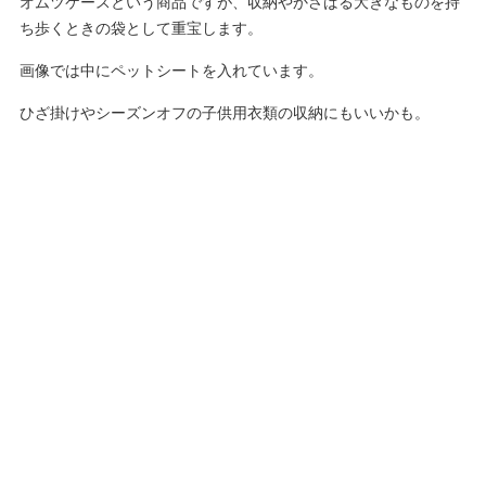
オムツケースという商品ですが、収納やかさばる大きなものを持
ち歩くときの袋として重宝します。
画像では中にペットシートを入れています。
ひざ掛けやシーズンオフの子供用衣類の収納にもいいかも。