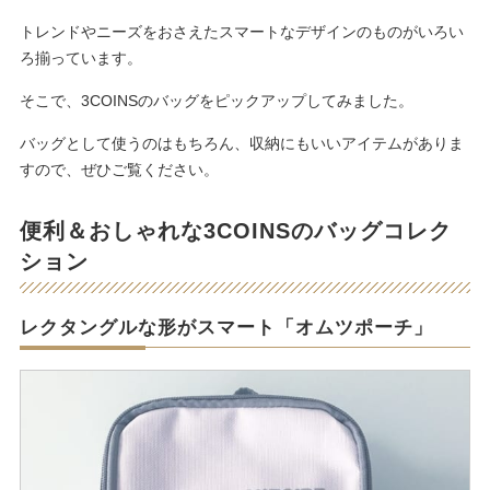
トレンドやニーズをおさえたスマートなデザインのものがいろい
ろ揃っています。
そこで、3COINSのバッグをピックアップしてみました。
バッグとして使うのはもちろん、収納にもいいアイテムがありま
すので、ぜひご覧ください。
便利＆おしゃれな3COINSのバッグコレク
ション
レクタングルな形がスマート「オムツポーチ」