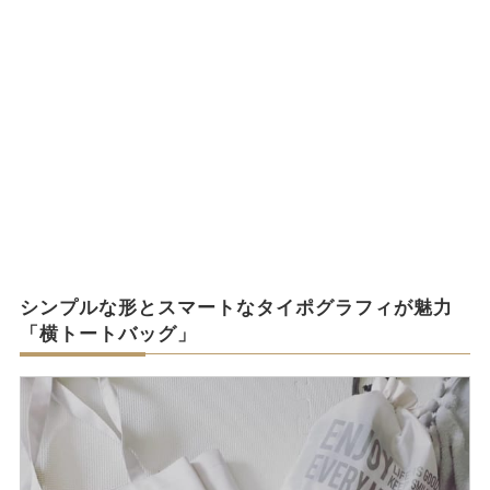
シンプルな形とスマートなタイポグラフィが魅力
「横トートバッグ」