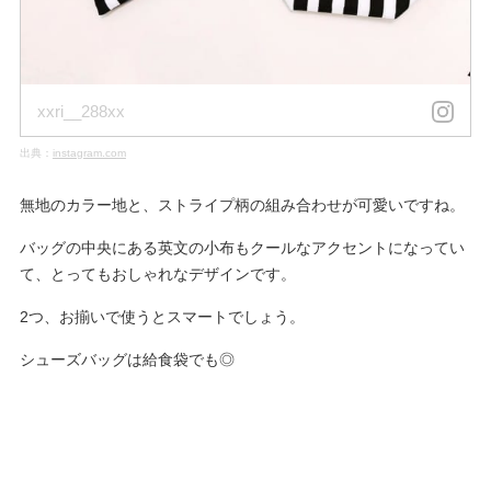
xxri__288xx
出典：
instagram.com
無地のカラー地と、ストライプ柄の組み合わせが可愛いですね。
バッグの中央にある英文の小布もクールなアクセントになってい
て、とってもおしゃれなデザインです。
2つ、お揃いで使うとスマートでしょう。
シューズバッグは給食袋でも◎