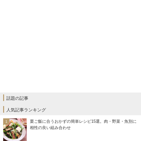
話題の記事
人気記事ランキング
栗ご飯に合うおかずの簡単レシピ15選。肉・野菜・魚別に
相性の良い組み合わせ