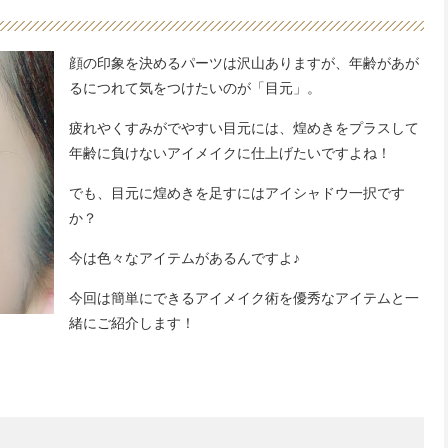
顔の印象を決めるパーツは沢山ありますが、年齢があが
るにつれて気をつけたいのが「目元」。
疲れやくすみがでやすい目元には、煌めきをプラスして
年齢に負けないアイメイクに仕上げたいですよね！
でも、目元に煌めきを足すにはアイシャドウ一択です
か？
今は色々なアイテムがあるんですよ♪
今回は簡単にできるアイメイク術を優秀なアイテムと一
緒にご紹介します！