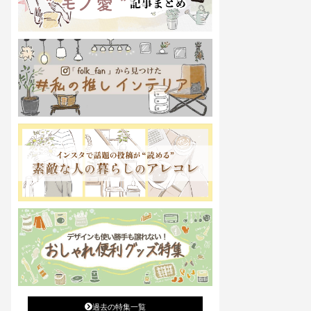
過去の特集一覧