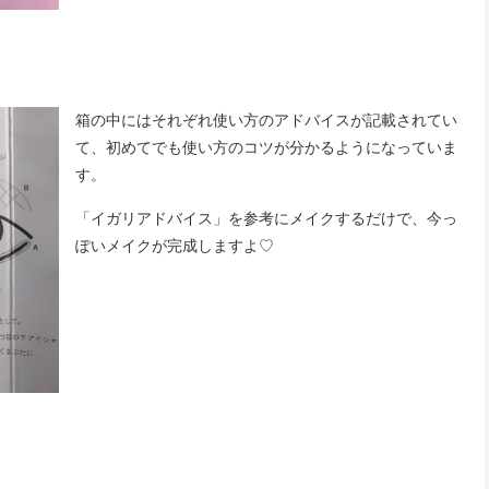
箱の中にはそれぞれ使い方のアドバイスが記載されてい
て、初めてでも使い方のコツが分かるようになっていま
す。
「イガリアドバイス」を参考にメイクするだけで、今っ
ぽいメイクが完成しますよ♡