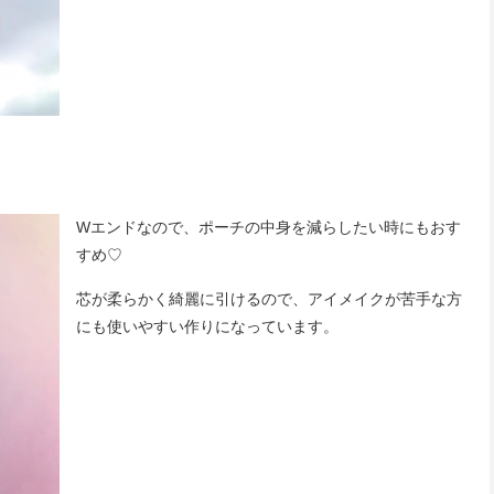
Wエンドなので、ポーチの中身を減らしたい時にもおす
すめ♡
芯が柔らかく綺麗に引けるので、アイメイクが苦手な方
にも使いやすい作りになっています。