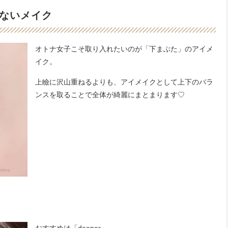
ないメイク
オトナ女子こそ取り入れたいのが「下まぶた」のアイメ
イク。
上瞼に沢山重ねるよりも、アイメイクとして上下のバラ
ンスを取ることで全体が綺麗にまとまります♡
おすすめは「deeper」。