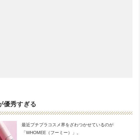
が優秀すぎる
最近プチプラコスメ界をざわつかせているのが
「WHOMEE（フーミー）」。