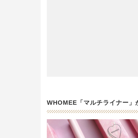
WHOMEE「マルチライナー」