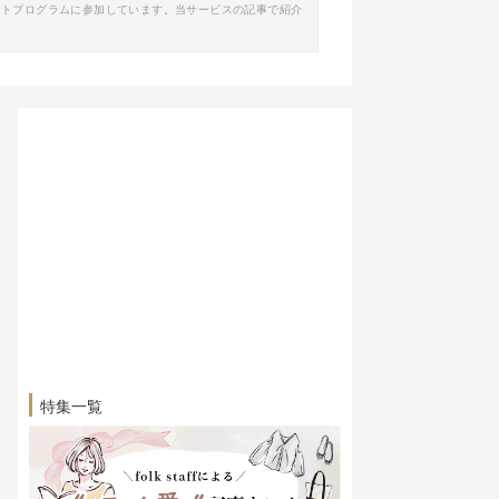
イトプログラムに参加しています。当サービスの記事で紹介
特集一覧