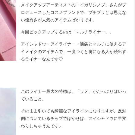
メイクアップアーティストの「イガリシノブ」さんがプ
ロデュースしたコスメブランドで、プチプラとは思えな
い優秀さが人気のアイテムばかりです。
今回ピックアップするのは「マルチライナー」。
アイシャドウ・アイライナー・涙袋とマルチに使えるア
イメイクのアイテムで、一度つくと虜になる人が続出す
るライナーなんです♡
このライナー最大の特徴は、「ラメ」がたっぷりはいっ
ていること。
そのまま引いても綺麗なアイラインになりますが、反対
側についているチップでぼかせば、アイシャドウに早変
わりしちゃうんです♪