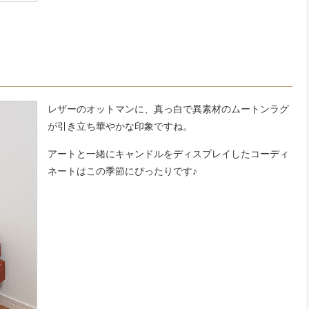
レザーのオットマンに、真っ白で異素材のムートンラグ
が引き立ち華やかな印象ですね。
アートと一緒にキャンドルをディスプレイしたコーディ
ネートはこの季節にぴったりです♪