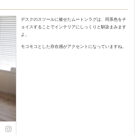
デスクのスツールに被せたムートンラグは、同系色をチ
ョイスすることでインテリアにしっくりと馴染まみます
よ。
モコモコとした存在感がアクセントになっていますね。