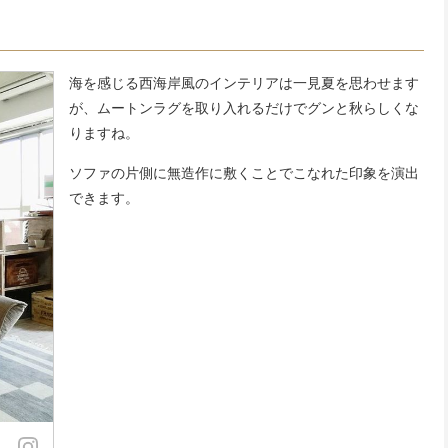
海を感じる西海岸風のインテリアは一見夏を思わせます
が、ムートンラグを取り入れるだけでグンと秋らしくな
りますね。
ソファの片側に無造作に敷くことでこなれた印象を演出
できます。