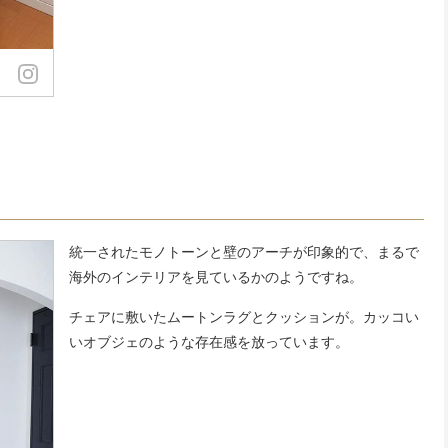
統一されたモノトーンと壁のアーチが印象的で、まるで
海外のインテリアを見ているかのようですね。
チェアに敷いたムートンラグとクッションが。カッコい
いオブジェのような存在感を放っています。