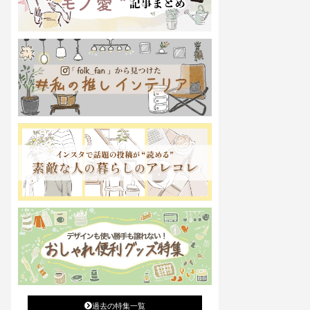
過去の特集一覧