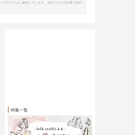
イトプログラムに参加しています。当サービスの記事で紹介
特集一覧