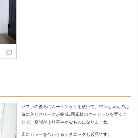
ソファの後ろにムートンラグを敷いて、ワンちゃんのお
気に入りスペースが完成♪同素材のクッションを置くこ
とで、空間がより華やかなものになりますね。
床にカラーを合わせるテクニックも必見です。