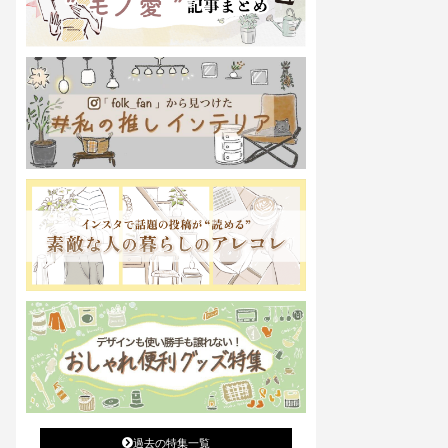
過去の特集一覧