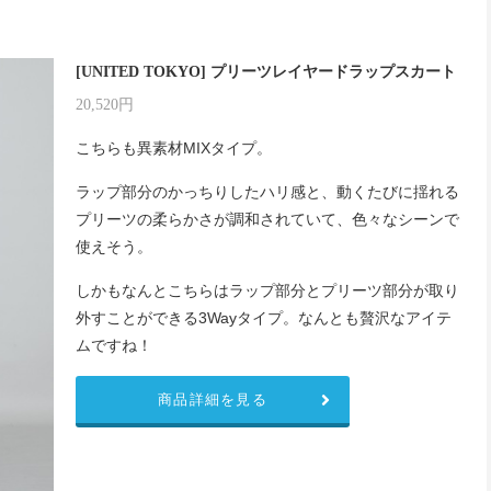
[UNITED TOKYO] プリーツレイヤードラップスカート
20,520円
こちらも異素材MIXタイプ。
ラップ部分のかっちりしたハリ感と、動くたびに揺れる
プリーツの柔らかさが調和されていて、色々なシーンで
使えそう。
しかもなんとこちらはラップ部分とプリーツ部分が取り
外すことができる3Wayタイプ。なんとも贅沢なアイテ
ムですね！
商品詳細を見る