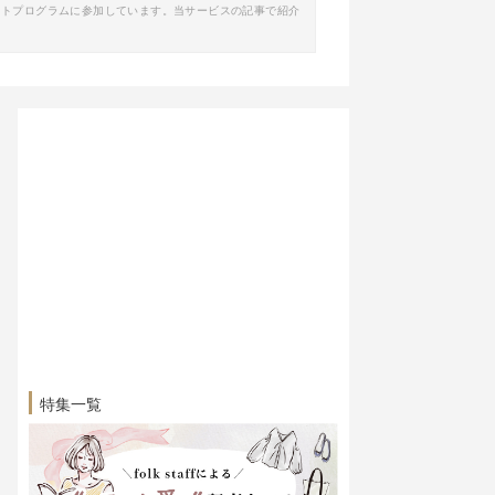
イトプログラムに参加しています。当サービスの記事で紹介
特集一覧