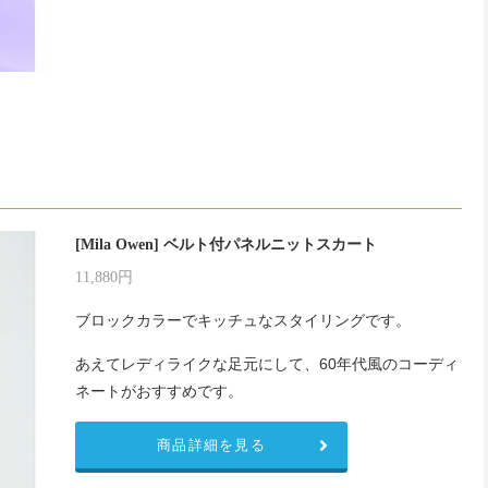
[Mila Owen] ベルト付パネルニットスカート
11,880円
ブロックカラーでキッチュなスタイリングです。
あえてレディライクな足元にして、60年代風のコーディ
ネートがおすすめです。
商品詳細を見る