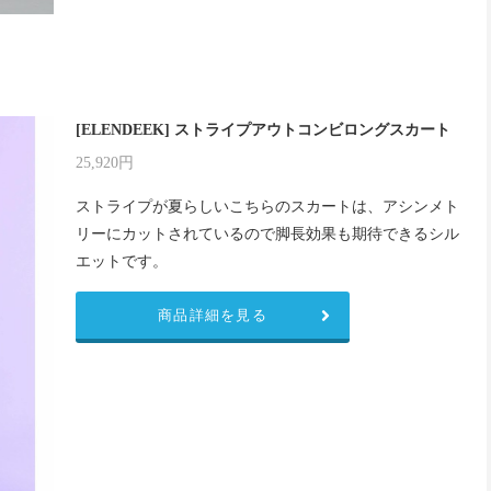
[ELENDEEK] ストライプアウトコンビロングスカート
25,920円
ストライプが夏らしいこちらのスカートは、アシンメト
リーにカットされているので脚長効果も期待できるシル
エットです。
商品詳細を見る