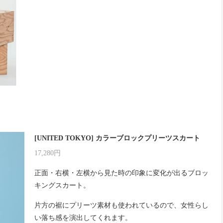
[UNITED TOKYO] カラーブロックプリーツスカート
17,280円
正面・右横・左横から見た時の印象に変化が出るブロッ
キングスカート。
片方の裾にプリーツ素材も使われているので、女性らし
い落ち感を演出してくれます。