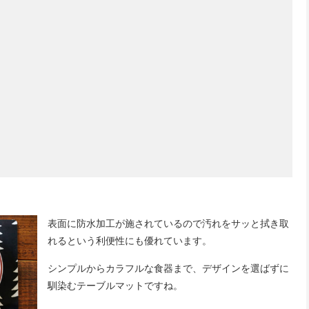
表面に防水加工が施されているので汚れをサッと拭き取
れるという利便性にも優れています。
シンプルからカラフルな食器まで、デザインを選ばずに
馴染むテーブルマットですね。