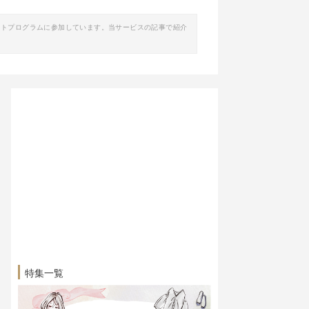
イトプログラムに参加しています。当サービスの記事で紹介
特集一覧