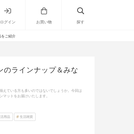
ログイン
お買い物
探す
品をご紹介
ンのラインナップ＆みな
揃えている方も多いのではないでしょうか。今回は
ンマットをお届けいたします。
生活用品
生活雑貨