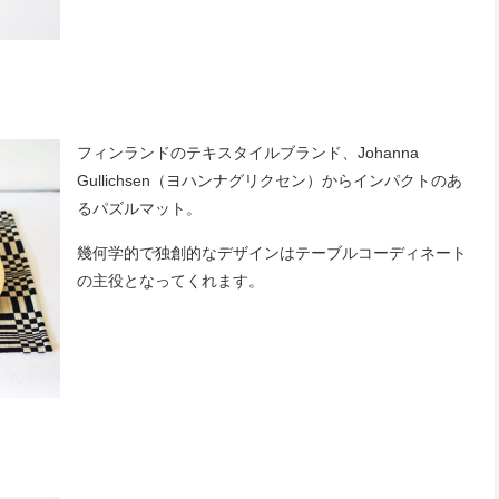
フィンランドのテキスタイルブランド、Johanna
Gullichsen（ヨハンナグリクセン）からインパクトのあ
るパズルマット。
幾何学的で独創的なデザインはテーブルコーディネート
の主役となってくれます。