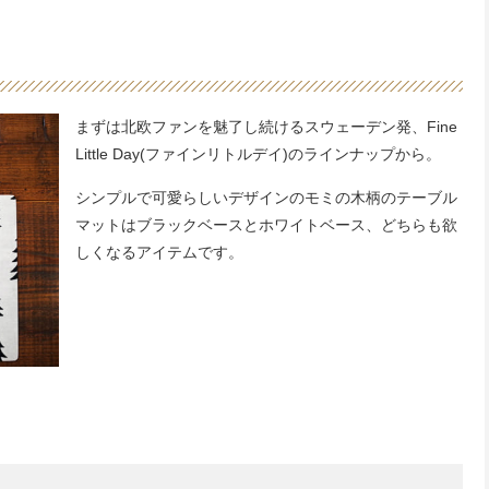
まずは北欧ファンを魅了し続けるスウェーデン発、Fine
Little Day(ファインリトルデイ)のラインナップから。
シンプルで可愛らしいデザインのモミの木柄のテーブル
マットはブラックベースとホワイトベース、どちらも欲
しくなるアイテムです。