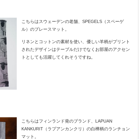
こちらはスウェーデンの老舗、SPEGELS（スペーゲ
ル）のプレースマット。
リネンとコットンの素材を使い、優しい羊柄がプリント
されたデザインはテーブルだけでなくお部屋のアクセン
トとしても活躍してくれそうですね。
こちらはフィンランド発のブランド、LAPUAN
KANKURIT（ラプアンカンクリ）の白樺柄のランチョン
マット。