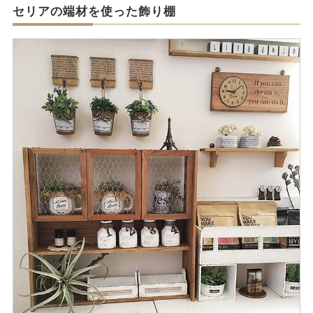
セリアの端材を使った飾り棚