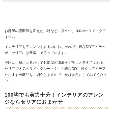
お部屋の雰囲気を変えたい時などに役立つ、100均のリメイクア
イテム。
インテリアをアレンジをするのにおしゃれで手軽なDIYアイテム
が、セリアには豊富にそろっています。
今回は、壁に貼るだけでお部屋の印象をガラッと変えてくれる、
セリアで人気のリメイクシートや、手軽なDIYに役立つアイデア
やおすすめ商品をご紹介しますので、ぜひ参考にしてみてくださ
い。
100均でも実力十分！インテリアのアレン
ジならセリアにおまかせ