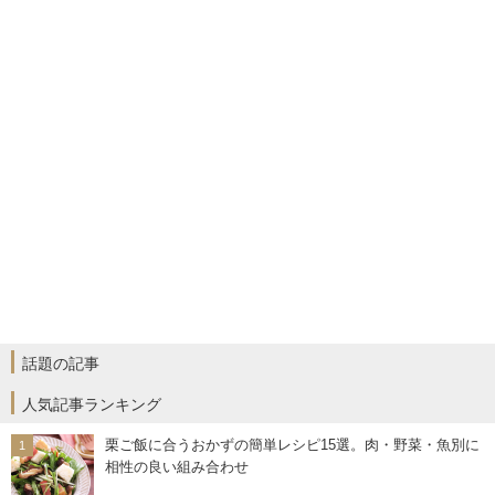
話題の記事
人気記事ランキング
栗ご飯に合うおかずの簡単レシピ15選。肉・野菜・魚別に
相性の良い組み合わせ