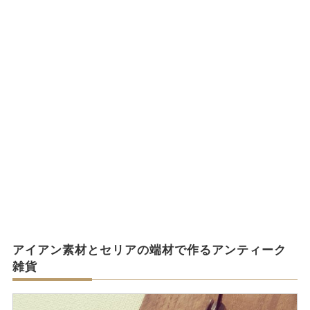
アイアン素材とセリアの端材で作るアンティーク
雑貨