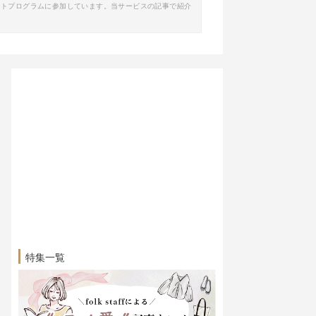
イトプログラムに参加しています。当サービスの記事で紹介
特集一覧