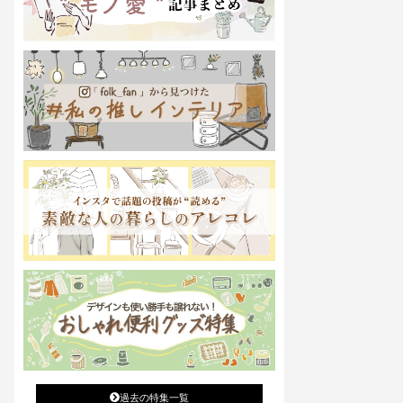
過去の特集一覧