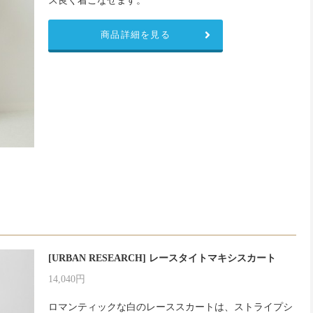
商品詳細を見る
[URBAN RESEARCH] レースタイトマキシスカート
14,040円
ロマンティックな白のレーススカートは、ストライプシ