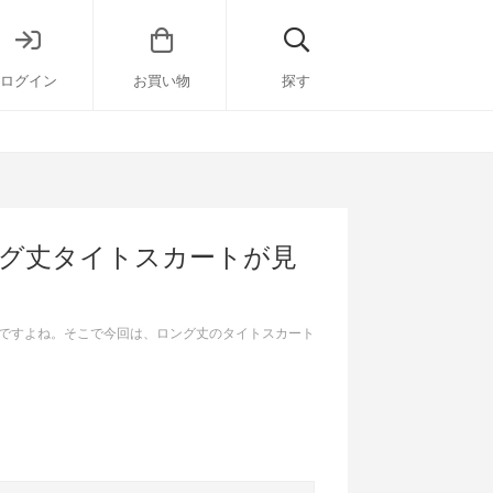
ログイン
お買い物
探す
ング丈タイトスカートが見
ですよね。そこで今回は、ロング丈のタイトスカート