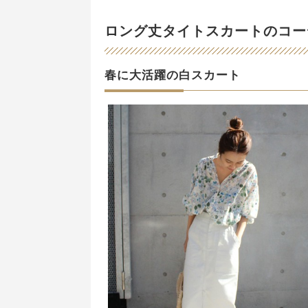
ロング丈タイトスカートのコー
春に大活躍の白スカート