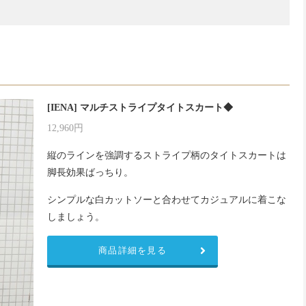
[IENA] マルチストライプタイトスカート◆
12,960円
縦のラインを強調するストライプ柄のタイトスカートは
脚長効果ばっちり。
シンプルな白カットソーと合わせてカジュアルに着こな
しましょう。
商品詳細を見る