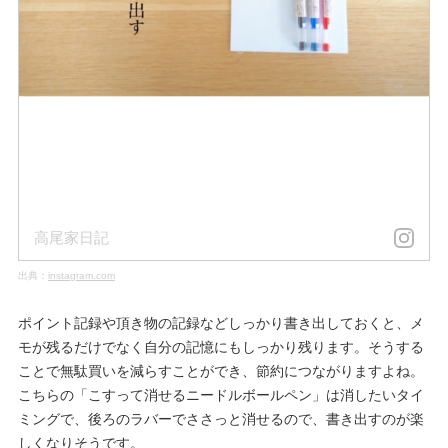
高尾家日記
出典：
instagram.com
ポイント記録や頂き物の記録などしっかり書き出しておくと、メ
モが残るだけでなく自分の記憶にもしっかり残ります。そうする
ことで無駄買いを減らすことができ、節約につながりますよね。
こちらの「こすって消せるニードルボールペン」は消したいタイ
ミングで、後ろのラバーでささっと消せるので、書き出すのが楽
しくなりそうです。