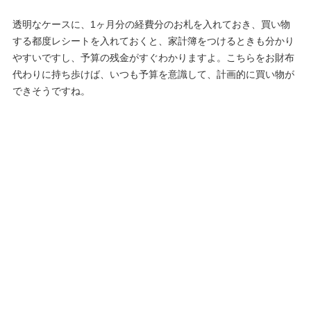
透明なケースに、1ヶ月分の経費分のお札を入れておき、買い物
する都度レシートを入れておくと、家計簿をつけるときも分かり
やすいですし、予算の残金がすぐわかりますよ。こちらをお財布
代わりに持ち歩けば、いつも予算を意識して、計画的に買い物が
できそうですね。