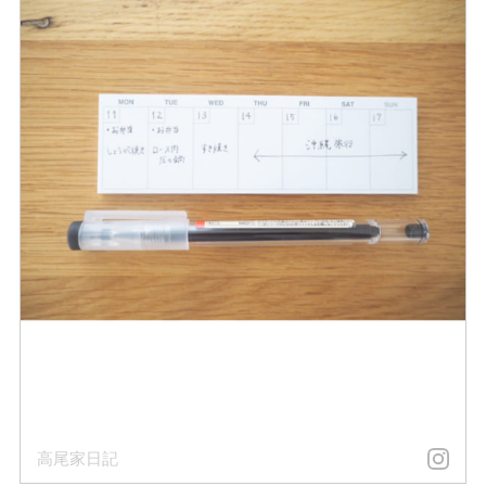
高尾家日記