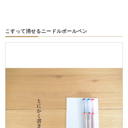
こすって消せるニードルボールペン