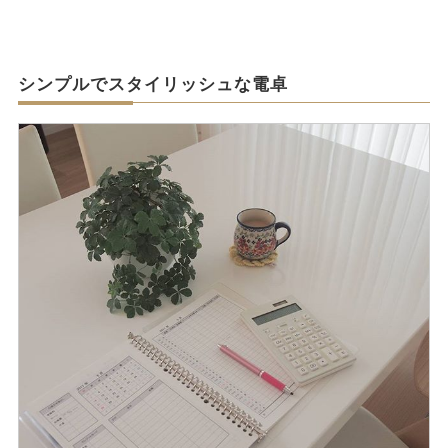
シンプルでスタイリッシュな電卓