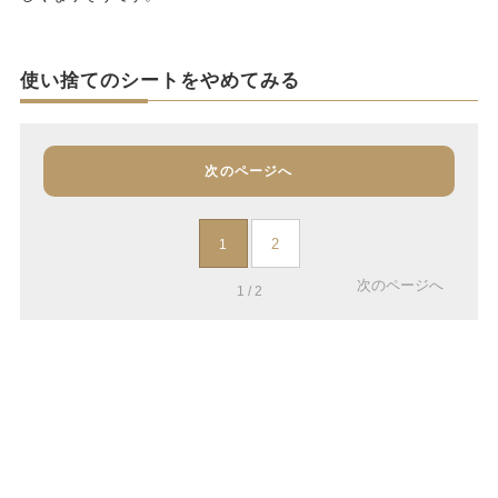
使い捨てのシートをやめてみる
次のページへ
2
1
次のページへ
1 / 2