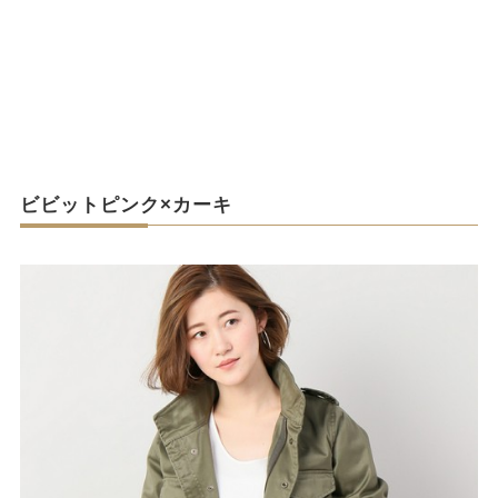
ビビットピンク×カーキ