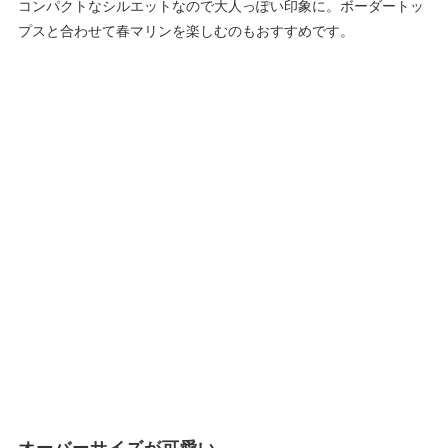
コンパクトなシルエットなので大人っぽい印象に。ボーダートッ
プスと合わせて春マリンを楽しむのもおすすめです。