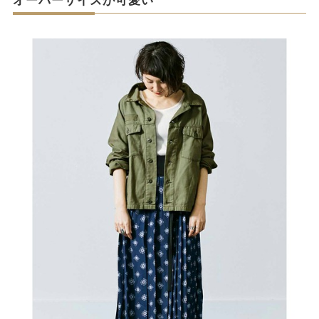
オーバーサイズが可愛い