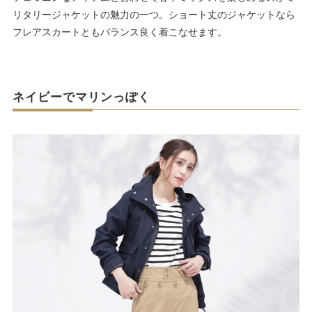
リタリージャケットの魅力の一つ。ショート丈のジャケットなら
フレアスカートともバランス良く着こなせます。
ネイビーでマリンっぽく