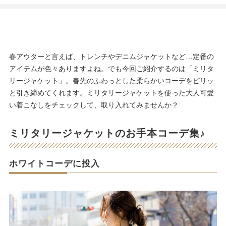
春アウターと言えば、トレンチやデニムジャケットなど…定番の
アイテムが色々ありますよね。でも今回ご紹介するのは「ミリタ
リージャケット」。春先のふわっとした柔らかいコーデをピリッ
と引き締めてくれます。ミリタリージャケットを使った大人可愛
い着こなしをチェックして、取り入れてみませんか？
ミリタリージャケットのお手本コーデ集♪
ホワイトコーデに投入