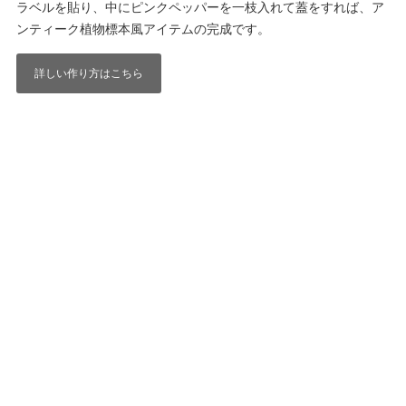
ラベルを貼り、中にピンクペッパーを一枝入れて蓋をすれば、ア
ンティーク植物標本風アイテムの完成です。
詳しい作り方はこちら