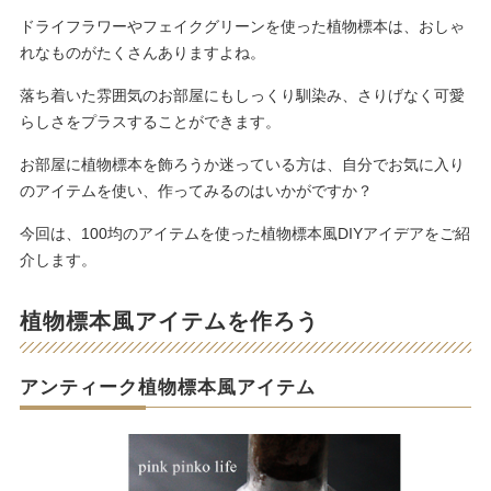
ドライフラワーやフェイクグリーンを使った植物標本は、おしゃ
れなものがたくさんありますよね。
落ち着いた雰囲気のお部屋にもしっくり馴染み、さりげなく可愛
らしさをプラスすることができます。
お部屋に植物標本を飾ろうか迷っている方は、自分でお気に入り
のアイテムを使い、作ってみるのはいかがですか？
今回は、100均のアイテムを使った植物標本風DIYアイデアをご紹
介します。
植物標本風アイテムを作ろう
アンティーク植物標本風アイテム