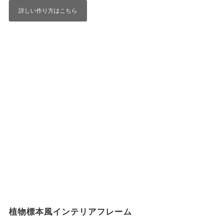
詳しい作り方はこちら
植物標本風インテリアフレーム