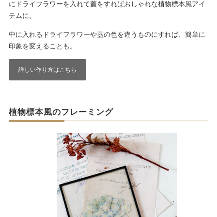
にドライフラワーを入れて蓋をすればおしゃれな植物標本風アイ
テムに。
中に入れるドライフラワーや蓋の色を違うものにすれば、簡単に
印象を変えることも。
詳しい作り方はこちら
植物標本風のフレーミング