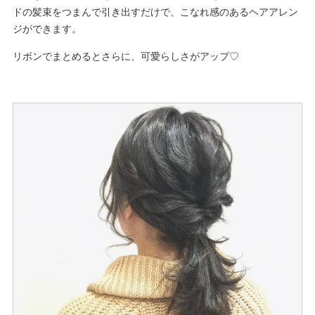
ドの髪束をつまんで引き出すだけで、こなれ感のあるヘアアレン
ジができます。
リボンでまとめるとさらに、可愛らしさがアップ♡