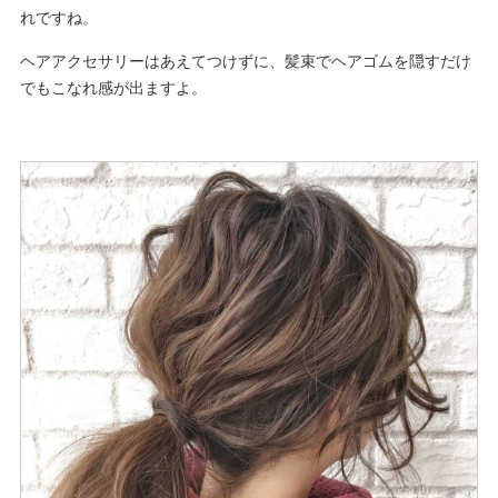
れですね。
ヘアアクセサリーはあえてつけずに、髪束でヘアゴムを隠すだけ
でもこなれ感が出ますよ。