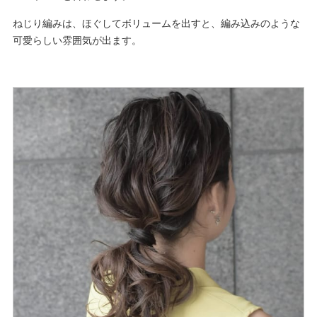
ねじり編みは、ほぐしてボリュームを出すと、編み込みのような
可愛らしい雰囲気が出ます。