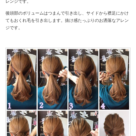
レンジです。
後頭部のボリュームはつまんで引き出し、サイドから襟足にかけ
てもおくれ毛を引き出します。抜け感たっぷりのお洒落なアレン
ジです。