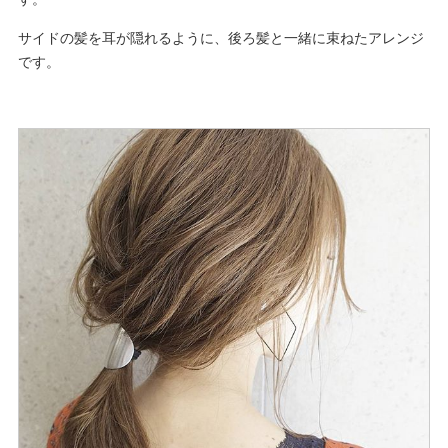
サイドの髪を耳が隠れるように、後ろ髪と一緒に束ねたアレンジ
です。