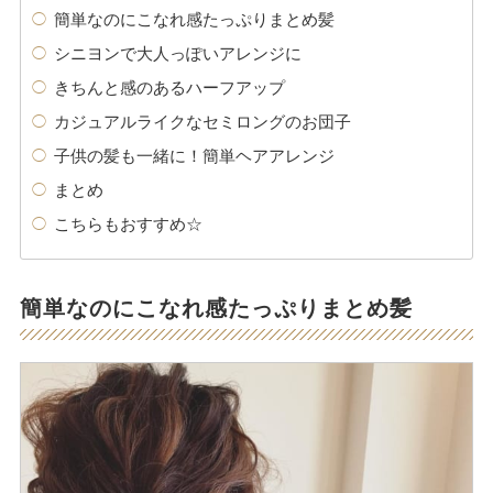
簡単なのにこなれ感たっぷりまとめ髪
シニヨンで大人っぽいアレンジに
きちんと感のあるハーフアップ
カジュアルライクなセミロングのお団子
子供の髪も一緒に！簡単ヘアアレンジ
まとめ
こちらもおすすめ☆
簡単なのにこなれ感たっぷりまとめ髪