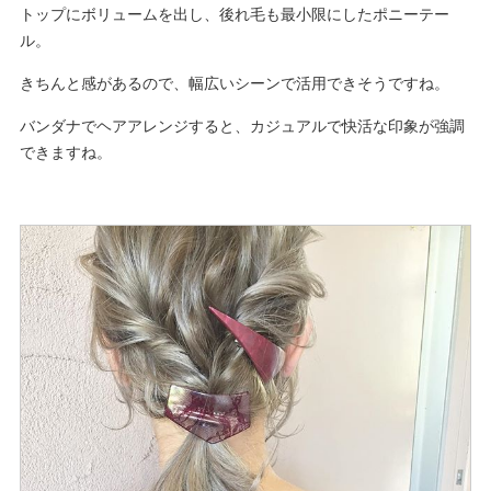
トップにボリュームを出し、後れ毛も最小限にしたポニーテー
ル。
きちんと感があるので、幅広いシーンで活用できそうですね。
バンダナでヘアアレンジすると、カジュアルで快活な印象が強調
できますね。