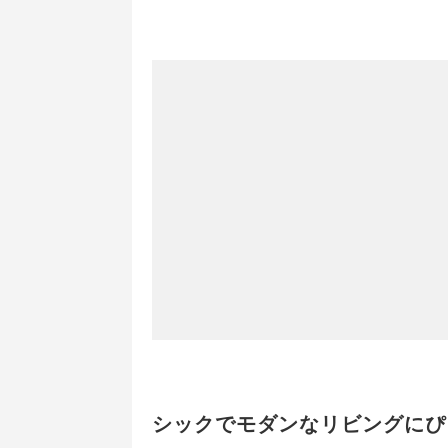
シックでモダンなリビングにぴ