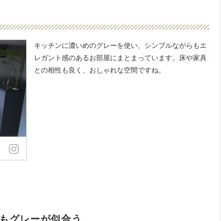
キッチンに濃いめのグレーを使い、シンプルながらもエ
レガント感のあるお部屋にまとまっています。床や家具
との相性も良く、おしゃれな空間ですね。
もグレーが似合う