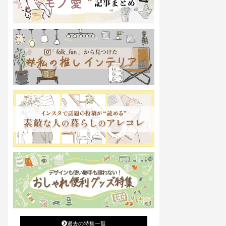
過去の特集一覧