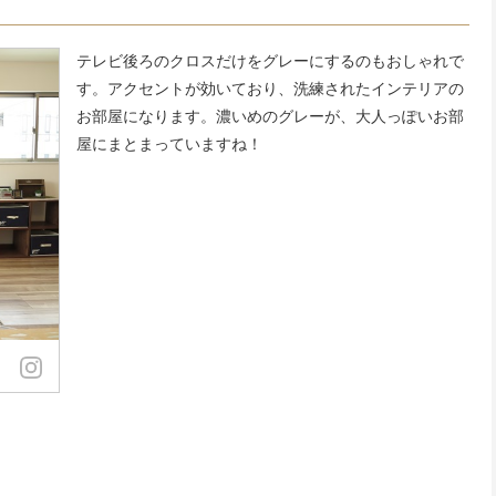
テレビ後ろのクロスだけをグレーにするのもおしゃれで
す。アクセントが効いており、洗練されたインテリアの
お部屋になります。濃いめのグレーが、大人っぽいお部
屋にまとまっていますね！