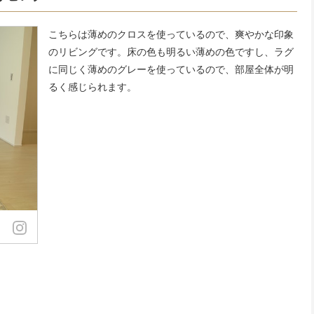
こちらは薄めのクロスを使っているので、爽やかな印象
のリビングです。床の色も明るい薄めの色ですし、ラグ
に同じく薄めのグレーを使っているので、部屋全体が明
るく感じられます。