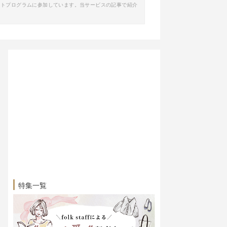
イトプログラムに参加しています。当サービスの記事で紹介
特集一覧