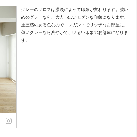
グレーのクロスは濃淡によって印象が変わります。濃い
めのグレーなら、大人っぽいモダンな印象になります。
重圧感のある色なのでエレガントでリッチなお部屋に。
薄いグレーなら爽やかで、明るい印象のお部屋になりま
す。