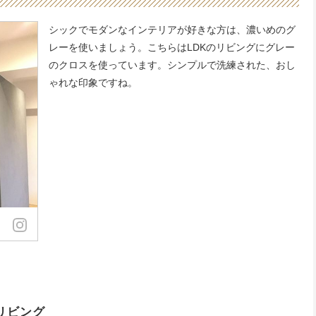
シックでモダンなインテリアが好きな方は、濃いめのグ
レーを使いましょう。こちらはLDKのリビングにグレー
のクロスを使っています。シンプルで洗練された、おし
ゃれな印象ですね。
リビング