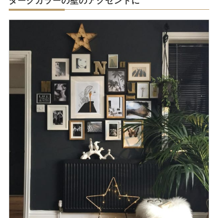
ダークカラーの壁のアクセントに