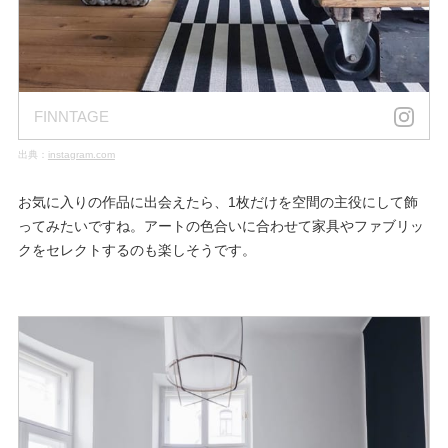
FINNTAGE
出典：
instagram.com
お気に入りの作品に出会えたら、1枚だけを空間の主役にして飾
ってみたいですね。アートの色合いに合わせて家具やファブリッ
クをセレクトするのも楽しそうです。