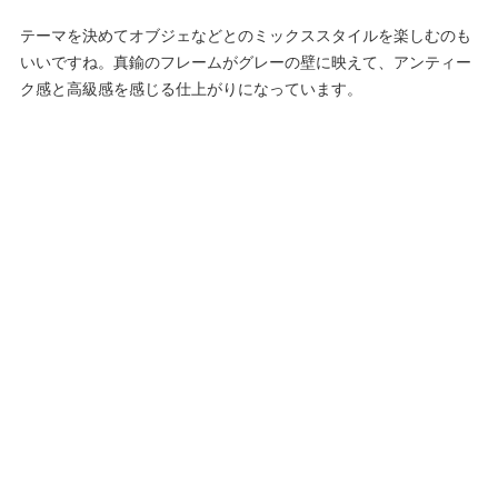
テーマを決めてオブジェなどとのミックススタイルを楽しむのも
いいですね。真鍮のフレームがグレーの壁に映えて、アンティー
ク感と高級感を感じる仕上がりになっています。