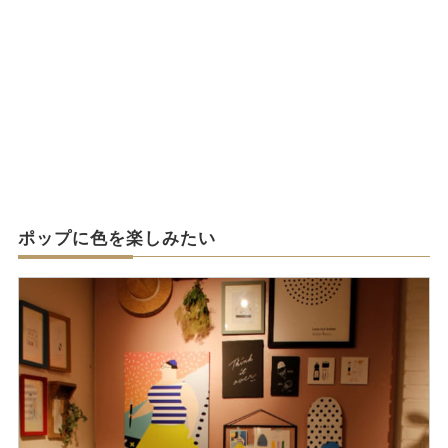
ポップに色を楽しみたい