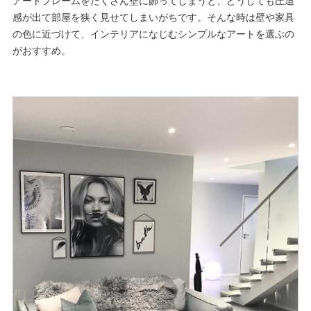
アートフレームをたくさん壁に飾ってしまうと、どうしても圧迫
感が出て部屋を狭く見せてしまいがちです。そんな時は壁や家具
の色に近づけて、インテリアになじむシンプルなアートを選ぶの
がおすすめ。