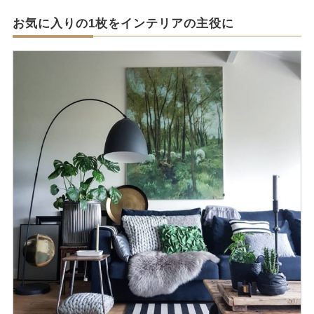
お気に入りの1枚をインテリアの主役に