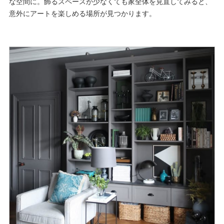
な空間に。飾るスペースが少なくても家全体を見直してみると、
意外にアートを楽しめる場所が見つかります。