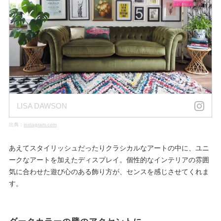
LISA DAWSON
出典：
instagram.com
あえてスタイリッシュだったりクラシカルなアートの中に、ユニ
ークなアートを加えたディスプレイ。個性的なインテリアの雰囲
気に合わせた遊び心のある飾り方が、センスを感じさせてくれま
す。