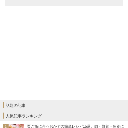
話題の記事
人気記事ランキング
栗ご飯に合うおかずの簡単レシピ15選。肉・野菜・魚別に