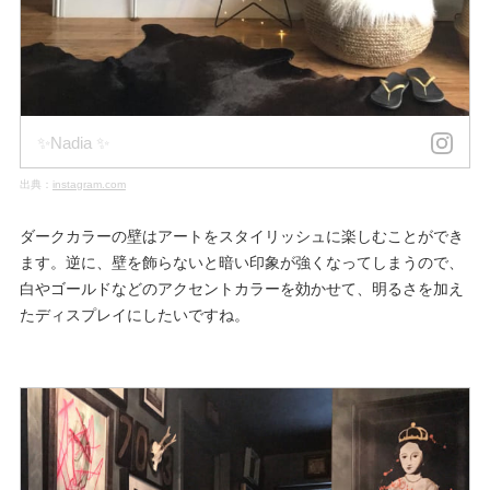
✨Nadia ✨
出典：
instagram.com
ダークカラーの壁はアートをスタイリッシュに楽しむことができ
ます。逆に、壁を飾らないと暗い印象が強くなってしまうので、
白やゴールドなどのアクセントカラーを効かせて、明るさを加え
たディスプレイにしたいですね。