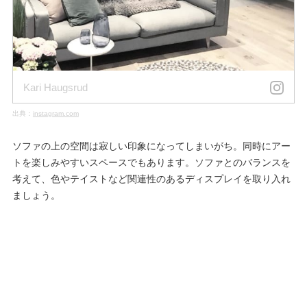
Kari Haugsrud
出典：
instagram.com
ソファの上の空間は寂しい印象になってしまいがち。同時にアー
トを楽しみやすいスペースでもあります。ソファとのバランスを
考えて、色やテイストなど関連性のあるディスプレイを取り入れ
ましょう。