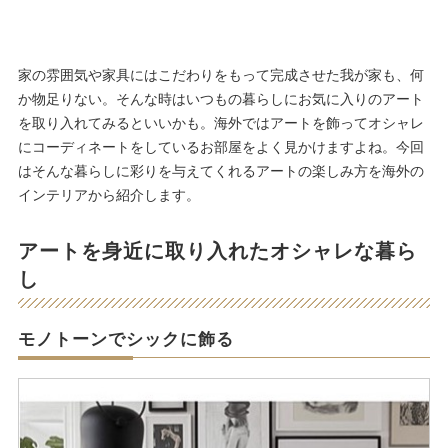
家の雰囲気や家具にはこだわりをもって完成させた我が家も、何
か物足りない。そんな時はいつもの暮らしにお気に入りのアート
を取り入れてみるといいかも。海外ではアートを飾ってオシャレ
にコーディネートをしているお部屋をよく見かけますよね。今回
はそんな暮らしに彩りを与えてくれるアートの楽しみ方を海外の
インテリアから紹介します。
アートを身近に取り入れたオシャレな暮ら
し
モノトーンでシックに飾る