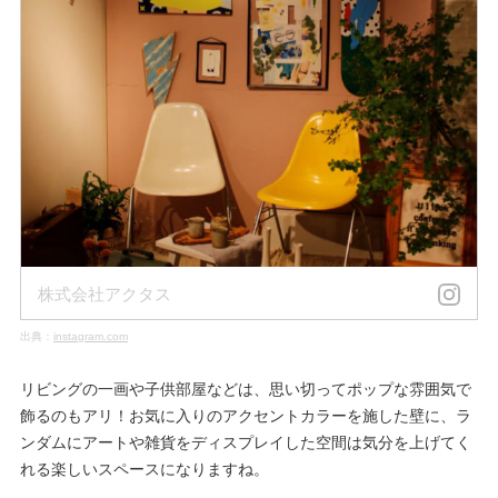
株式会社アクタス
出典：
instagram.com
リビングの一画や子供部屋などは、思い切ってポップな雰囲気で
飾るのもアリ！お気に入りのアクセントカラーを施した壁に、ラ
ンダムにアートや雑貨をディスプレイした空間は気分を上げてく
れる楽しいスペースになりますね。