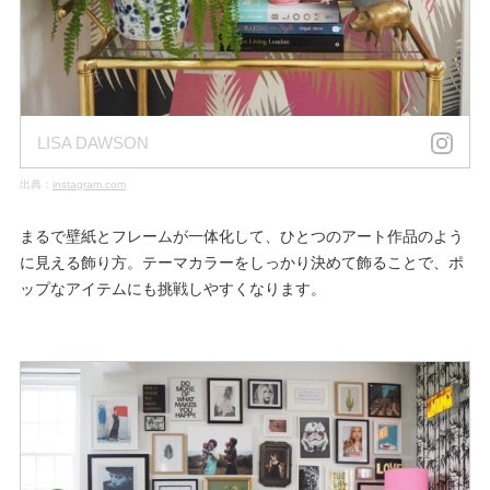
LISA DAWSON
出典：
instagram.com
まるで壁紙とフレームが一体化して、ひとつのアート作品のよう
に見える飾り方。テーマカラーをしっかり決めて飾ることで、ポ
ップなアイテムにも挑戦しやすくなります。