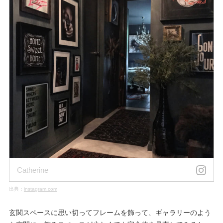
Catherine
出典：
instagram.com
玄関スペースに思い切ってフレームを飾って、ギャラリーのよう