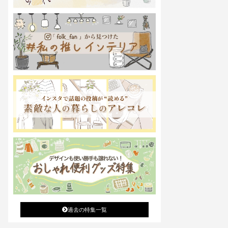
過去の特集一覧