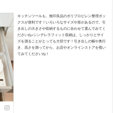
キッチンツールも、無印良品のポリプロピレン整理ボッ
クスが便利です！いろいろなサイズや形があるので、引
き出しの大きさや収納するものに合わせて選んでみてく
ださいね♪シンデレラフィット収納は、しっかりとサイ
ズを測ることがとっても大切です！引き出しの幅や奥行
き、高さを測ってから、お店やオンラインストアを覗い
てみてくださいね！