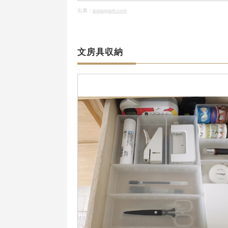
出典：
instagram.com
文房具収納