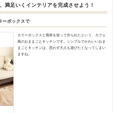
、満足いくインテリアを完成させよう！
ラーボックスで
カラーボックスと廃材を使って作られたという、カフェ
風のおままごとキッチンです。シンプルでかわいいおま
まごとキッチンは、思わず大人も遊びたくなってしまい
ますね。