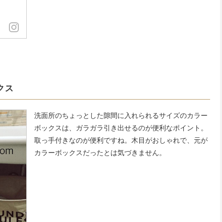
クス
洗面所のちょっとした隙間に入れられるサイズのカラー
ボックスは、ガラガラ引き出せるのが便利なポイント。
取っ手付きなのが便利ですね。木目がおしゃれで、元が
カラーボックスだったとは気づきません。