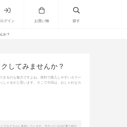
ログイン
お買い物
探す
せんか？
イクしてみませんか？
できるのも魅力ですよね。便利で購入しやすいカラー
っしゃるかと思います。そこで今回は、おしゃれなカ
イトプログラムに参加しています。当サービスの記事で紹介