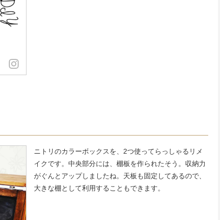
ニトリのカラーボックスを、2つ使ってらっしゃるリメ
イクです。中央部分には、棚板を作られたそう。収納力
がぐんとアップしましたね。天板も固定してあるので、
大きな棚として利用することもできます。