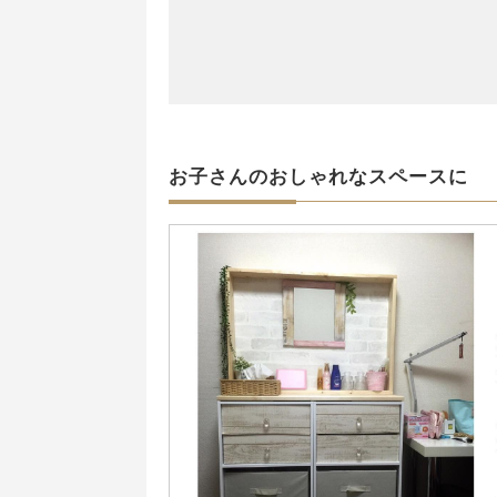
お子さんのおしゃれなスペースに