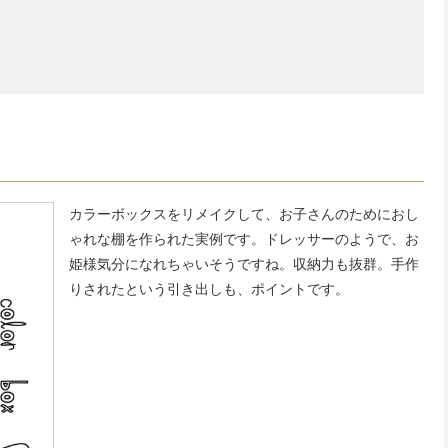
カラーボックスをリメイクして、お子さんのためにおし
ゃれな棚を作られた実例です。ドレッサーのようで、お
姫様気分になれちゃいそうですね。収納力も抜群。手作
りされたという引き出しも、ポイントです。