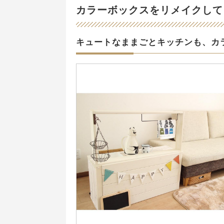
カラーボックスをリメイクして
キュートなままごとキッチンも、カ