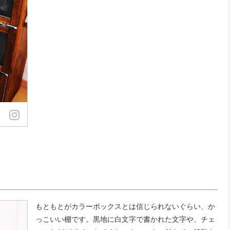
もともとがカラーボックスとは信じられないぐらい、か
っこいい棚です。黒地に白文字で書かれた文字や、チェ