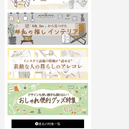
過去の特集一覧