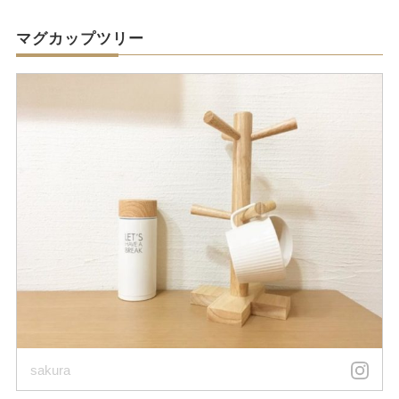
マグカップツリー
sakura