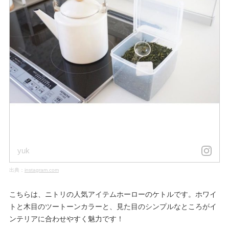
yuk
出典：
instagram.com
こちらは、ニトリの人気アイテムホーローのケトルです。ホワイ
トと木目のツートーンカラーと、見た目のシンプルなところがイ
ンテリアに合わせやすく魅力です！