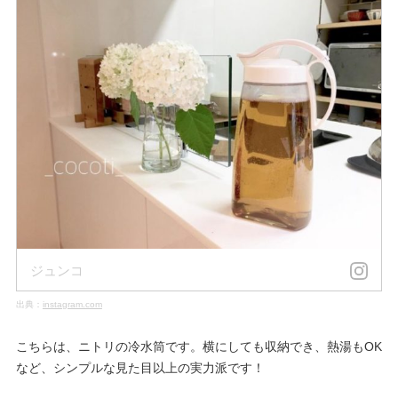
ジュンコ
出典：
instagram.com
こちらは、ニトリの冷水筒です。横にしても収納でき、熱湯もOK
など、シンプルな見た目以上の実力派です！