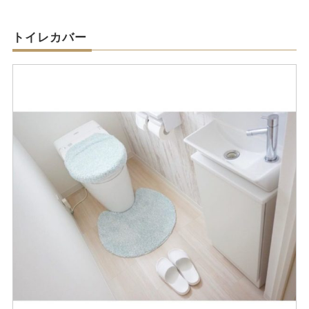
トイレカバー