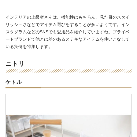
インテリアの上級者さんは、機能性はもちろん、見た目のスタイ
リッシュさなどでアイテム選びをすることが多いようです。イン
スタグラムなどのSNSでも愛用品を紹介していますね。プライベ
ートブランドで他とは差のあるステキなアイテムを使いこなして
いる実例を特集します。
ニトリ
ケトル