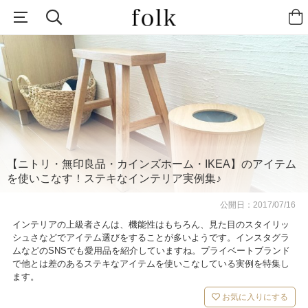
【ニトリ・無印良品・カインズホーム・IKEA】のアイテム
を使いこなす！ステキなインテリア実例集♪
公開日：
2017/07/16
インテリアの上級者さんは、機能性はもちろん、見た目のスタイリッ
シュさなどでアイテム選びをすることが多いようです。インスタグラ
ムなどのSNSでも愛用品を紹介していますね。プライベートブランド
で他とは差のあるステキなアイテムを使いこなしている実例を特集し
ます。
お気に入りにする