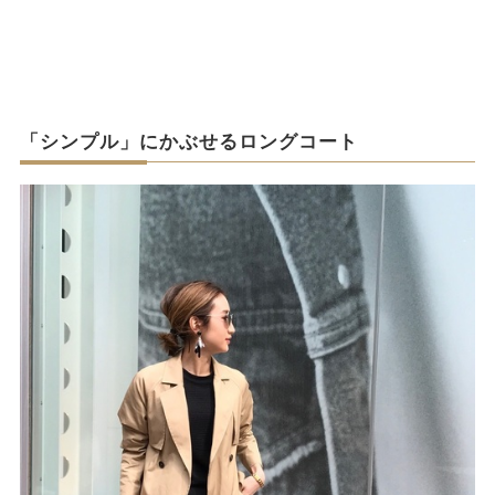
「シンプル」にかぶせるロングコート