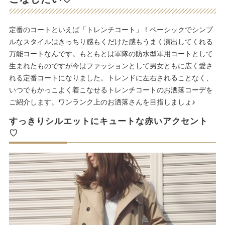
定番のコートといえば「トレンチコート」！ベーシックでシンプ
ルなスタイルはきっちり感もくだけた感もうまく演出してくれる
万能コートなんです。もともとは軍隊の防水型軍用コートとして
生まれたものですが今はファッションとして男女ともに広く愛さ
れる定番コートになりました。トレンドに左右されることなく、
いつでもかっこよく着こなせるトレンチコートのお洒落コーデを
ご紹介します。ワンランク上のお洒落さんを目指しましょ♪
すっきりシルエットにキュートな赤いアクセント
♡