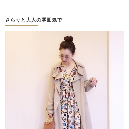
さらりと大人の雰囲気で