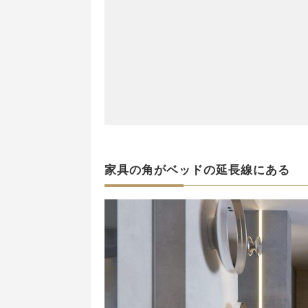
家具の角がベッドの延長線にある