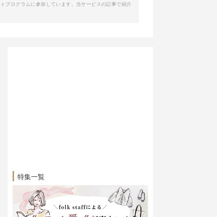
イトプログラムに参加しています。当サービスの記事で紹介
特集一覧