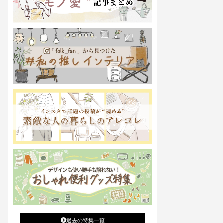
過去の特集一覧