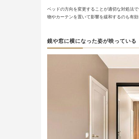
ベッドの方向を変更することが適切な対処法で
物やカーテンを置いて影響を緩和するのも有効
鏡や窓に横になった姿が映っている