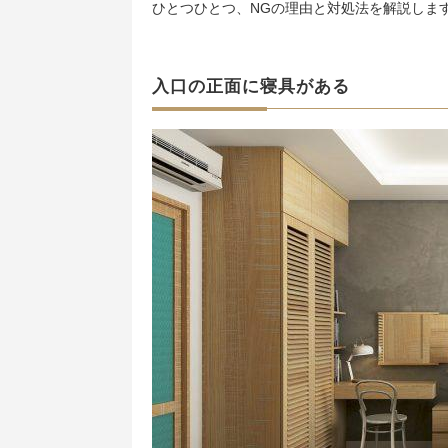
ひとつひとつ、NGの理由と対処法を解説しま
入口の正面に寝具がある