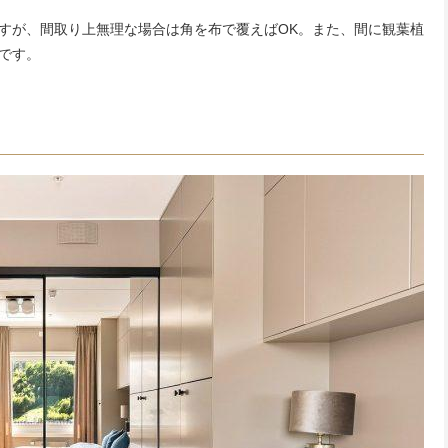
すが、間取り上無理な場合は角を布で覆えばOK。また、間に観葉植
です。