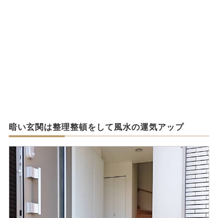
暗い玄関は整理整頓をして風水の運気アップ