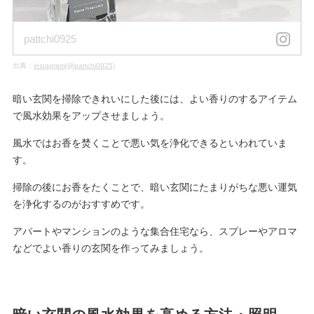
pattchi0925
出典：
instagram(@pattchi0925)
暗い玄関を掃除できれいにした後には、よい香りのするアイテム
で風水効果をアップさせましょう。
風水ではお香を焚くことで悪い気を浄化できるといわれていま
す。
掃除の後にお香をたくことで、暗い玄関にたまりがちな悪い運気
を浄化するのがおすすめです。
アパートやマンションのような集合住宅なら、スプレーやアロマ
などでよい香りの玄関を作ってみましょう。