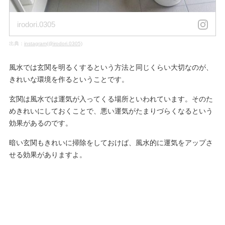
irodori.0305
出典：
instagram(@irodori.0305)
風水では玄関を明るくするという方法と同じくらい大切なのが、
きれいな環境を作るということです。
玄関は風水では運気が入ってくる場所といわれています。そのた
めきれいにしておくことで、悪い運気がたまりづらくなるという
効果があるのです。
暗い玄関もきれいに掃除をしておけば、風水的に運気をアップさ
せる効果がありますよ。