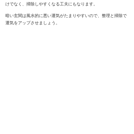
けでなく、掃除しやすくなる工夫にもなります。
暗い玄関は風水的に悪い運気がたまりやすいので、整理と掃除で
運気をアップさせましょう。