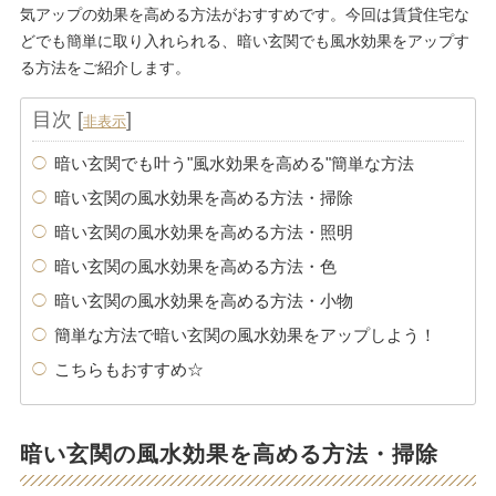
気アップの効果を高める方法がおすすめです。今回は賃貸住宅な
どでも簡単に取り入れられる、暗い玄関でも風水効果をアップす
る方法をご紹介します。
目次
[
]
非表示
暗い玄関でも叶う"風水効果を高める"簡単な方法
暗い玄関の風水効果を高める方法・掃除
暗い玄関の風水効果を高める方法・照明
暗い玄関の風水効果を高める方法・色
暗い玄関の風水効果を高める方法・小物
簡単な方法で暗い玄関の風水効果をアップしよう！
こちらもおすすめ☆
暗い玄関の風水効果を高める方法・掃除