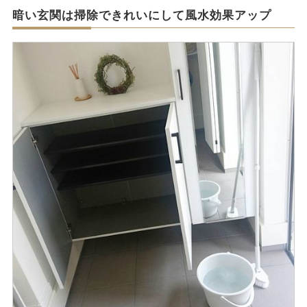
暗い玄関は掃除できれいにして風水効果アップ