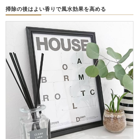
掃除の後はよい香りで風水効果を高める