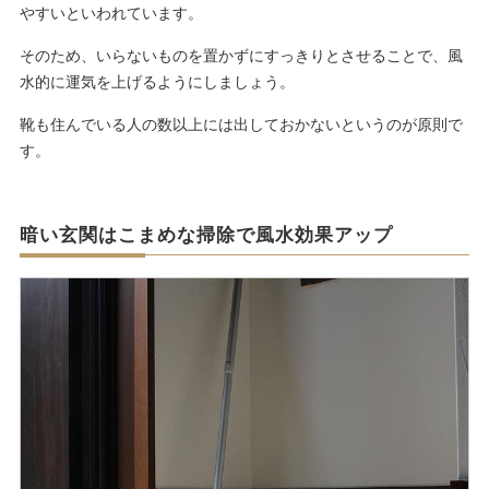
やすいといわれています。
そのため、いらないものを置かずにすっきりとさせることで、風
水的に運気を上げるようにしましょう。
靴も住んでいる人の数以上には出しておかないというのが原則で
す。
暗い玄関はこまめな掃除で風水効果アップ