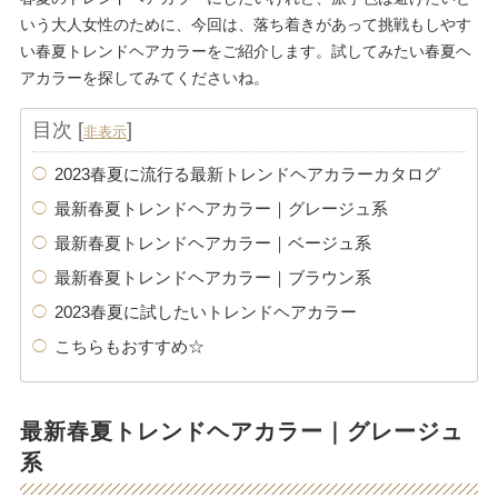
いう大人女性のために、今回は、落ち着きがあって挑戦もしやす
い春夏トレンドヘアカラーをご紹介します。試してみたい春夏ヘ
アカラーを探してみてくださいね。
目次
[
]
非表示
2023春夏に流行る最新トレンドヘアカラーカタログ
最新春夏トレンドヘアカラー｜グレージュ系
最新春夏トレンドヘアカラー｜ベージュ系
最新春夏トレンドヘアカラー｜ブラウン系
2023春夏に試したいトレンドヘアカラー
こちらもおすすめ☆
最新春夏トレンドヘアカラー｜グレージュ
系