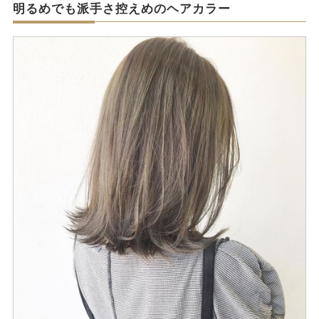
明るめでも派手さ控えめのヘアカラー