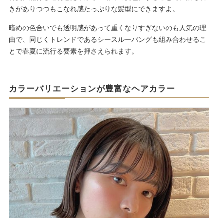
きがありつつもこなれ感たっぷりな髪型にできますよ。
暗めの色合いでも透明感があって重くなりすぎないのも人気の理
由で、同じくトレンドであるシースルーバングも組み合わせるこ
とで春夏に流行る要素を押さえられます。
カラーバリエーションが豊富なヘアカラー