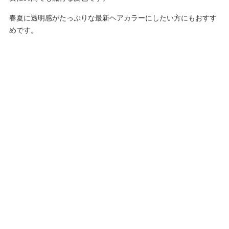
春夏に透明感がたっぷりな最新ヘアカラーにしたい方にもおすす
めです。