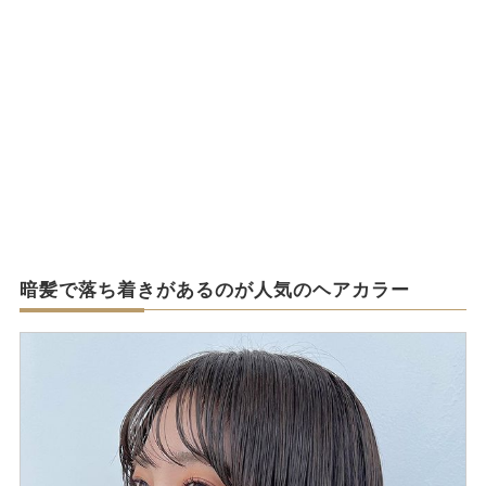
暗髪で落ち着きがあるのが人気のヘアカラー