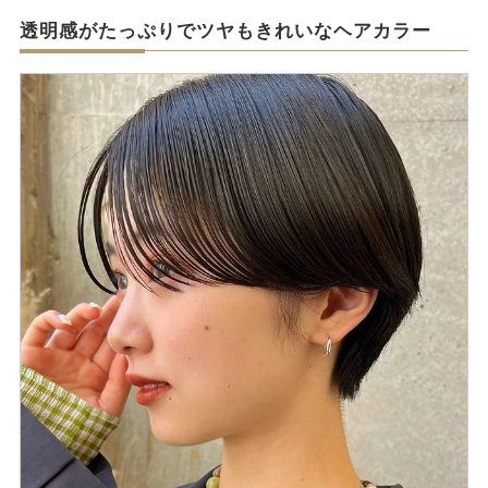
透明感がたっぷりでツヤもきれいなヘアカラー