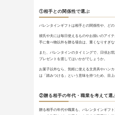
①相手との関係性で選ぶ
バレンタインギフトは相手との関係性や、どの
彼氏や夫には毎日使えるものやお揃いのアイテ
手に食べ物以外を贈る場合は、重くなりすぎな
また、バレンタインのタイミングで、日頃お世
プレゼントを渡してはいかがでしょうか。
お菓子以外なら、気軽に使える文房具やハンカ
は「踏みつける」という意味を持つため、目上
②贈る相手の年代・職業を考えて選
贈る相手の年代や職業も、バレンタインギフト