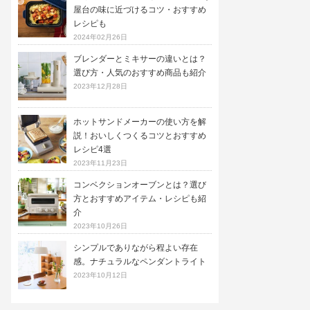
屋台の味に近づけるコツ・おすすめ
レシピも
2024年02月26日
ブレンダーとミキサーの違いとは？
選び方・人気のおすすめ商品も紹介
2023年12月28日
ホットサンドメーカーの使い方を解
説！おいしくつくるコツとおすすめ
レシピ4選
2023年11月23日
コンベクションオーブンとは？選び
方とおすすめアイテム・レシピも紹
介
2023年10月26日
シンプルでありながら程よい存在
感。ナチュラルなペンダントライト
2023年10月12日