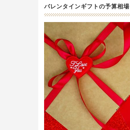
バレンタインギフトの予算相場