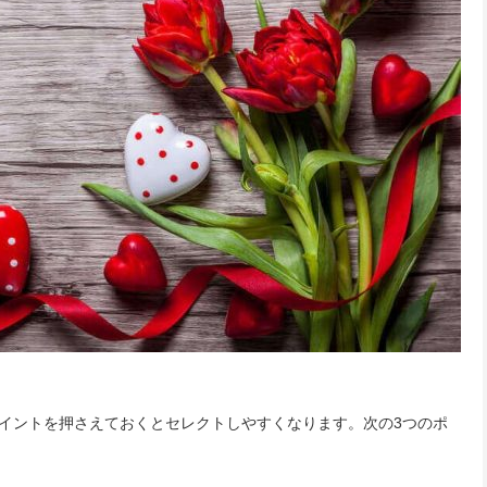
イントを押さえておくとセレクトしやすくなります。次の3つのポ