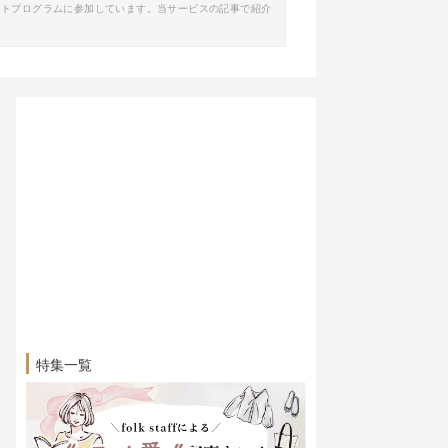
イトプログラムに参加しています。当サービスの記事で紹介
特集一覧