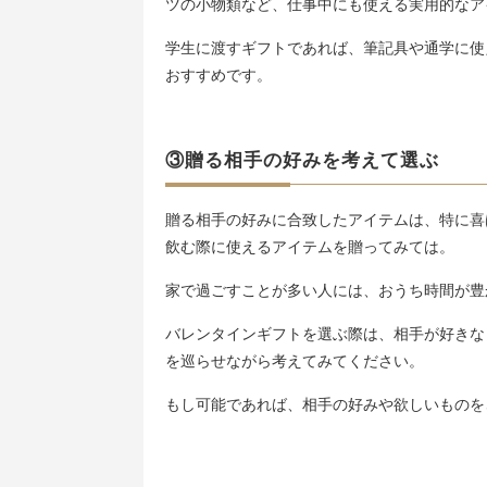
ツの小物類など、仕事中にも使える実用的なア
学生に渡すギフトであれば、筆記具や通学に使
おすすめです。
③贈る相手の好みを考えて選ぶ
贈る相手の好みに合致したアイテムは、特に喜
飲む際に使えるアイテムを贈ってみては。
家で過ごすことが多い人には、おうち時間が豊
バレンタインギフトを選ぶ際は、相手が好きな
を巡らせながら考えてみてください。
もし可能であれば、相手の好みや欲しいものを