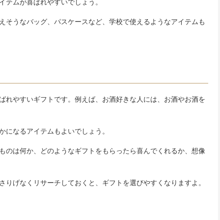
イテムが喜ばれやすいでしょう。
えそうなバッグ、パスケースなど、学校で使えるようなアイテムも
ばれやすいギフトです。例えば、お酒好きな人には、お酒やお酒を
かになるアイテムもよいでしょう。
ものは何か、どのようなギフトをもらったら喜んでくれるか、想像
さりげなくリサーチしておくと、ギフトを選びやすくなりますよ。