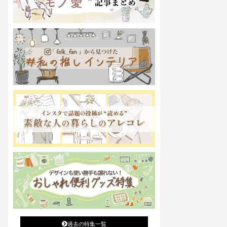
過去の特集一覧