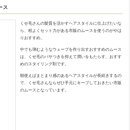
ース
くせ毛さんの髪質を活かすヘアスタイルに仕上げたいな
ら、程よくセット力がある市販のムースを使うのがやは
りおすすめ。
中でも弾むようなウェーブを作り出すおすすめのムース
は、くせ毛のパサつきを抑えて潤いをもたらす、おすす
めのスタイリング剤です。
朝使えばまとまり感のあるヘアスタイルが長続きするの
で、くせ毛さんならぜひ手元にキープしておきたい市販
のムースとなっています。