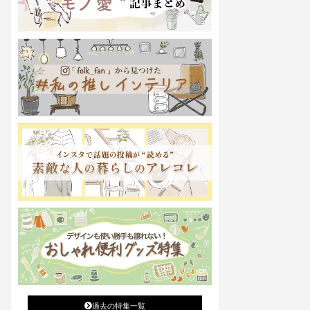
過去の特集一覧