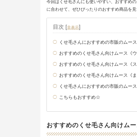
今回はくせ毛さんにも使いやすい、おすすめの
に合わせて、ぜひぴったりのおすすめ商品を見
目次
[
]
非表示
くせ毛さんにおすすめの市販のムース
おすすめのくせ毛さん向けムース《ウ
おすすめのくせ毛さん向けムース《ス
おすすめのくせ毛さん向けムース《ま
くせ毛さんにおすすめの市販のムース
こちらもおすすめ☆
おすすめのくせ毛さん向けムー