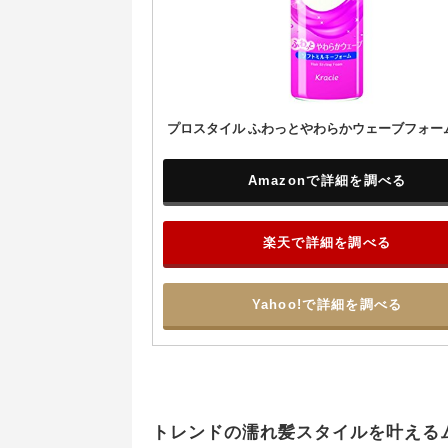
プロスタイル ふわっとやわらかウェーブフォーム 
Amazonで詳細を調べる
楽天で詳細を調べる
Yahoo!で詳細を調べる
トレンドの濡れ髪スタイルを叶える