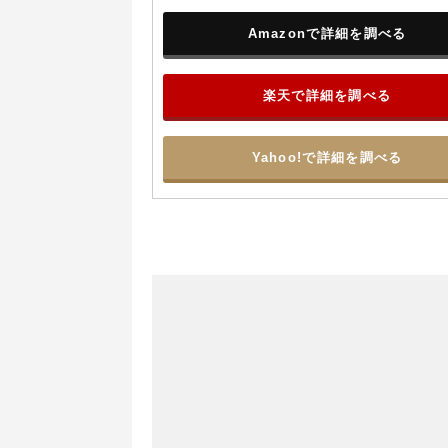
Amazonで詳細を調べる
楽天で詳細を調べる
Yahoo!で詳細を調べる