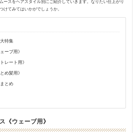
ムースをヘアスタイル別にご紹介していきます。なりたい仕上がり
つけてみてはいかがでしょうか。
大特集
ェーブ用》
トレート用》
とめ髪用》
まとめ
ス《ウェーブ用》