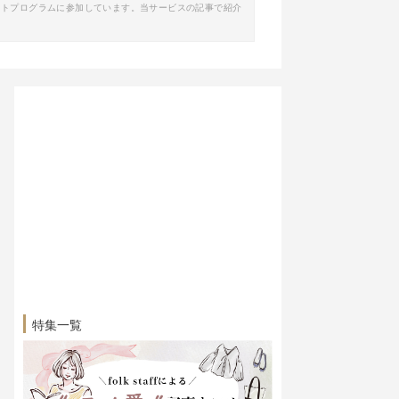
イトプログラムに参加しています。当サービスの記事で紹介
特集一覧