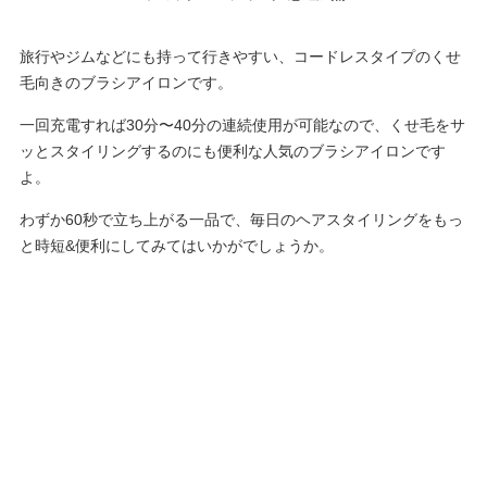
旅行やジムなどにも持って行きやすい、コードレスタイプのくせ
毛向きのブラシアイロンです。
一回充電すれば30分〜40分の連続使用が可能なので、くせ毛をサ
ッとスタイリングするのにも便利な人気のブラシアイロンです
よ。
わずか60秒で立ち上がる一品で、毎日のヘアスタイリングをもっ
と時短&便利にしてみてはいかがでしょうか。