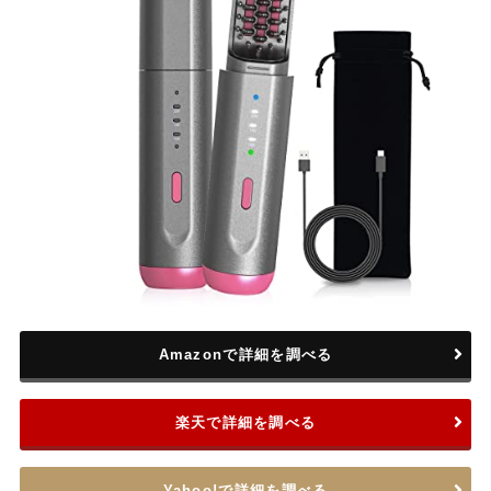
Amazonで詳細を調べる
楽天で詳細を調べる
Yahoo!で詳細を調べる