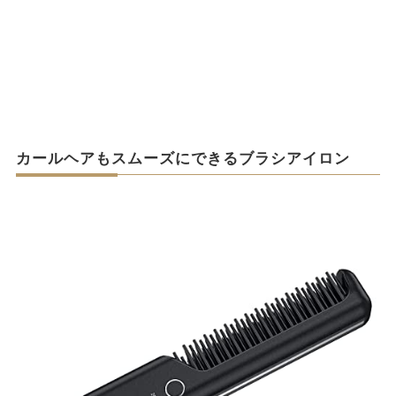
カールヘアもスムーズにできるブラシアイロン