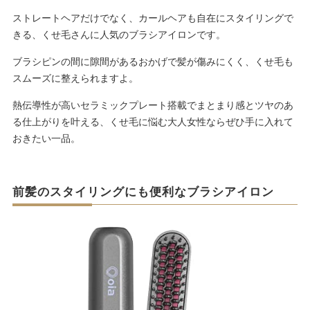
ストレートヘアだけでなく、カールヘアも自在にスタイリングで
きる、くせ毛さんに人気のブラシアイロンです。
ブラシピンの間に隙間があるおかげで髪が傷みにくく、くせ毛も
スムーズに整えられますよ。
熱伝導性が高いセラミックプレート搭載でまとまり感とツヤのあ
る仕上がりを叶える、くせ毛に悩む大人女性ならぜひ手に入れて
おきたい一品。
前髪のスタイリングにも便利なブラシアイロン