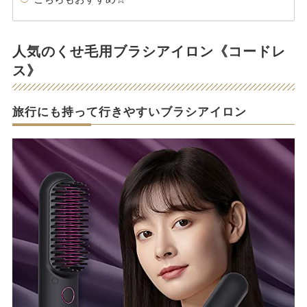
人気のくせ毛用ブラシアイロン《コードレ
ス》
旅行にも持って行きやすいブラシアイロン