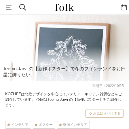
Teemu Jarvi の【新作ポスター】で冬のフィンランドをお部
屋に飾りたい。
公開日：
2022/10/25
KOZLIFEは北欧デザインを中心にインテリア・キッチン雑貨などをご
紹介しています。 今回はTeemu Jarvi の【新作ポスター】をご紹介し
ます。
お気に入りにする
インテリア
ポスター
壁面インテリア