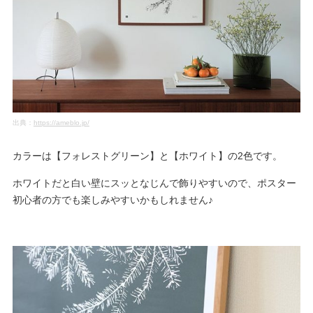
出典：
https://ameblo.jp/
カラーは【フォレストグリーン】と【ホワイト】の2色です。
ホワイトだと白い壁にスッとなじんで飾りやすいので、ポスター
初心者の方でも楽しみやすいかもしれません♪