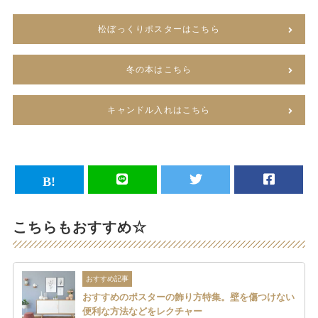
松ぼっくりポスターはこちら
冬の本はこちら
キャンドル入れはこちら
こちらもおすすめ☆
おすすめ記事
おすすめのポスターの飾り方特集。壁を傷つけない
便利な方法などをレクチャー