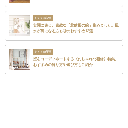
おすすめ記事
玄関に飾る、素敵な「北欧風の絵」集めました。風
水が気になる方も◎のおすすめ12選
おすすめ記事
壁をコーディネートする《おしゃれな額縁》特集。
おすすめの飾り方や選び方もご紹介