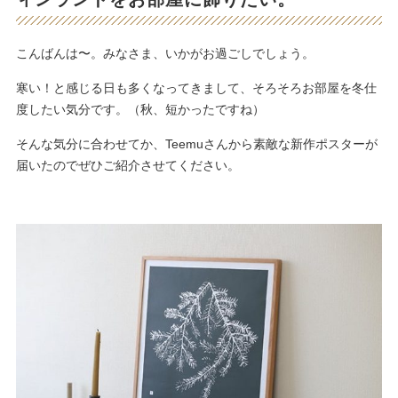
こんばんは〜。みなさま、いかがお過ごしでしょう。
寒い！と感じる日も多くなってきまして、そろそろお部屋を冬仕
度したい気分です。（秋、短かったですね）
そんな気分に合わせてか、Teemuさんから素敵な新作ポスターが
届いたのでぜひご紹介させてください。