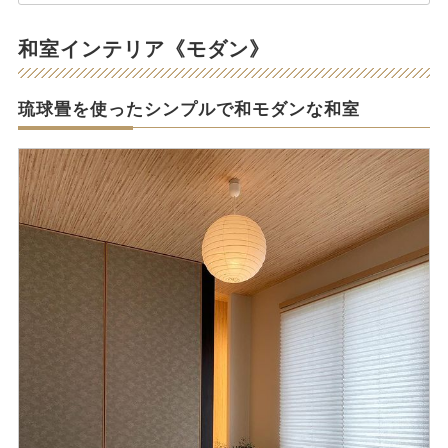
和室インテリア《モダン》
琉球畳を使ったシンプルで和モダンな和室