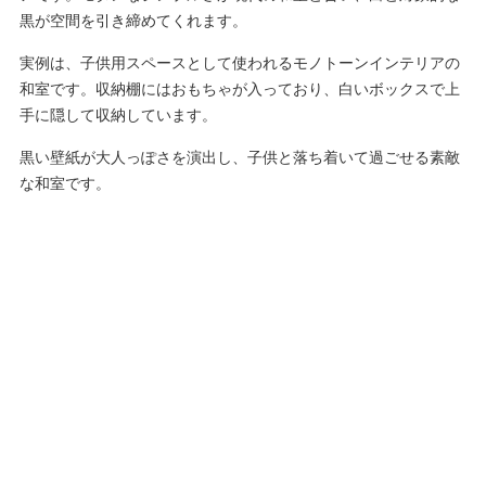
黒が空間を引き締めてくれます。
実例は、子供用スペースとして使われるモノトーンインテリアの
和室です。収納棚にはおもちゃが入っており、白いボックスで上
手に隠して収納しています。
黒い壁紙が大人っぽさを演出し、子供と落ち着いて過ごせる素敵
な和室です。