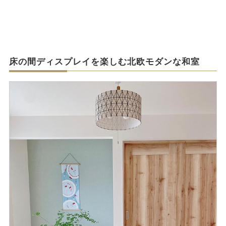
床の間ディスプレイを楽しむ北欧モダンな和室