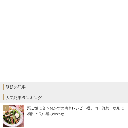
話題の記事
人気記事ランキング
栗ご飯に合うおかずの簡単レシピ15選。肉・野菜・魚別に
相性の良い組み合わせ