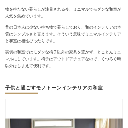
物を持たない暮らしが注目される今、ミニマルでモダンな和室が
人気を集めています。
昔の日本人は少ない持ち物で暮らしており、和のインテリアの本
質はシンプルさと言えます。そういう意味でミニマルインテリア
と和室は相性ぴったりです。
実例の和室ではモダンな椅子以外の家具を置かず、とことんミニ
マルにしています。椅子はアウトドアチェアなので、くつろぐ時
以外はしまえて便利です。
子供と過ごすモノトーンインテリアの和室