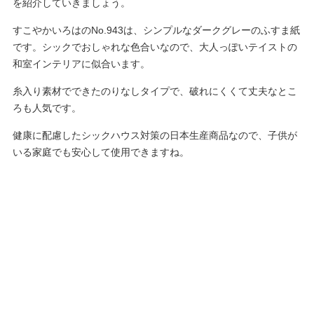
を紹介していきましょう。
すこやかいろはのNo.943は、シンプルなダークグレーのふすま紙
です。シックでおしゃれな色合いなので、大人っぽいテイストの
和室インテリアに似合います。
糸入り素材でできたのりなしタイプで、破れにくくて丈夫なとこ
ろも人気です。
健康に配慮したシックハウス対策の日本生産商品なので、子供が
いる家庭でも安心して使用できますね。