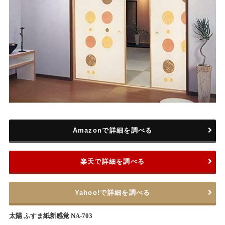
Amazonで詳細を調べる
楽天で詳細を調べる
Yahoo!で詳細を調べる
太陽 ふすま紙新感覚 NA-703