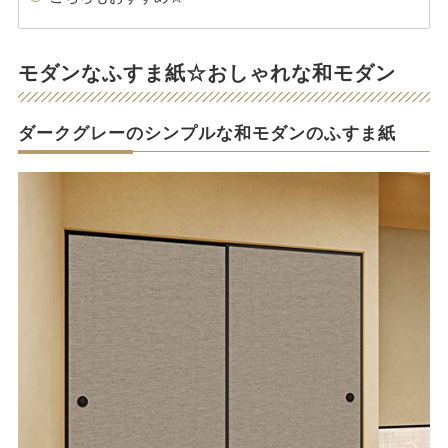
モダンなふすま紙☆おしゃれな和モダン
ダークグレーのシンプルな和モダンのふすま紙