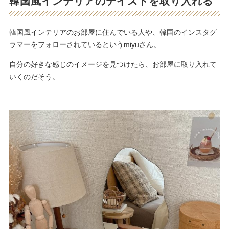
韓国風インテリアのテイストを取り入れる
韓国風インテリアのお部屋に住んでいる人や、韓国のインスタグ
ラマーをフォローされているというmiyuさん。
自分の好きな感じのイメージを見つけたら、お部屋に取り入れて
いくのだそう。