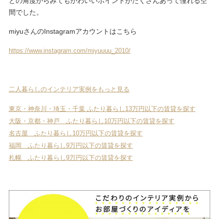
どの角度からみてもかわいいポイントがたくさんあって憧れる空
間でした。
miyuさんのInstagramアカウントはこちら
https://www.instagram.com/miyuuuu_2010/
二人暮らしのインテリア実例をもっと見る
東京・神奈川・埼玉・千葉 ふたり暮らし13万円以下の賃貸を探す
大阪・京都・神戸 ふたり暮らし10万円以下の賃貸を探す
名古屋 ふたり暮らし10万円以下の賃貸を探す
福岡 ふたり暮らし9万円以下の賃貸を探す
札幌 ふたり暮らし9万円以下の賃貸を探す