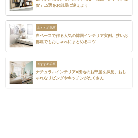
貨」15選をお部屋に迎えよう
おすすめ記事
白ベースで作る人気の韓国インテリア実例。狭いお
部屋でもおしゃれにまとめるコツ
おすすめ記事
ナチュラルインテリア×団地のお部屋を拝見。おし
ゃれなリビングやキッチンがたくさん