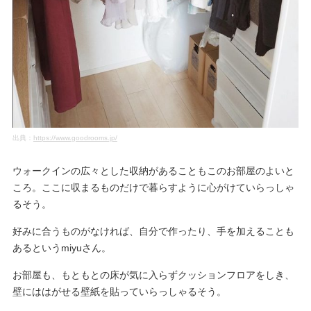
出典：
https://www.goodrooms.jp/
ウォークインの広々とした収納があることもこのお部屋のよいと
ころ。ここに収まるものだけで暮らすように心がけていらっしゃ
るそう。
好みに合うものがなければ、自分で作ったり、手を加えることも
あるというmiyuさん。
お部屋も、もともとの床が気に入らずクッションフロアをしき、
壁にははがせる壁紙を貼っていらっしゃるそう。