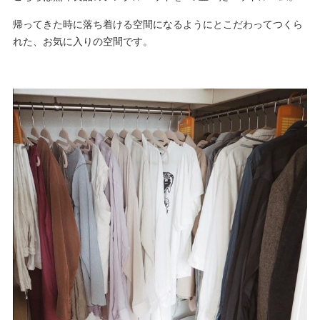
帰ってきた時に落ち着ける空間になるようにとこだわってつくら
れた、お気に入りの空間です。