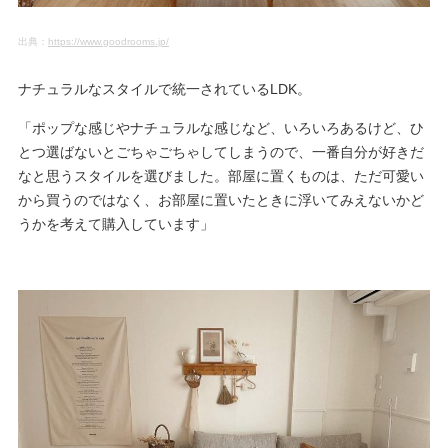
出典：
https://www.goodrooms.jp/
ナチュラルなスタイルで統一されているLDK。
「ポップな感じやナチュラルな感じなど、いろいろあるけど、ひ
とつ選ばないとごちゃごちゃしてしまうので、一番自分が好きだ
なと思うスタイルを選びました。部屋に置くものは、ただ可愛い
から買うのではなく、お部屋に置いたときに浮いてみえないかど
うかを考えて購入しています」