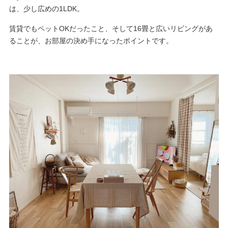
は、少し広めの1LDK。
賃貸でもペットOKだったこと、そして16畳と広いリビングがあ
ることが、お部屋の決め手になったポイントです。