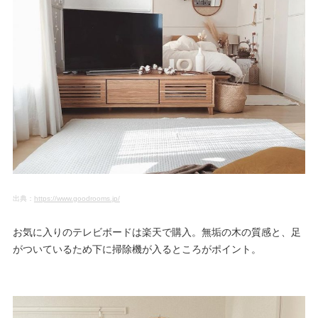
出典：
https://www.goodrooms.jp/
お気に入りのテレビボードは楽天で購入。無垢の木の質感と、足
がついているため下に掃除機が入るところがポイント。