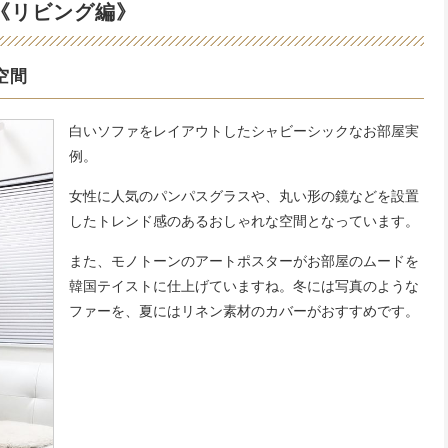
《リビング編》
空間
白いソファをレイアウトしたシャビーシックなお部屋実
例。
女性に人気のパンパスグラスや、丸い形の鏡などを設置
したトレンド感のあるおしゃれな空間となっています。
また、モノトーンのアートポスターがお部屋のムードを
韓国テイストに仕上げていますね。冬には写真のような
ファーを、夏にはリネン素材のカバーがおすすめです。