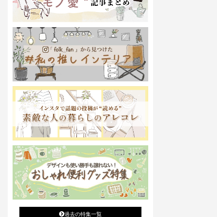
過去の特集一覧