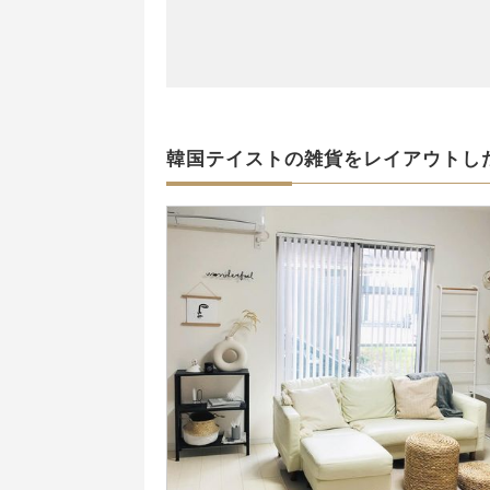
韓国テイストの雑貨をレイアウトし