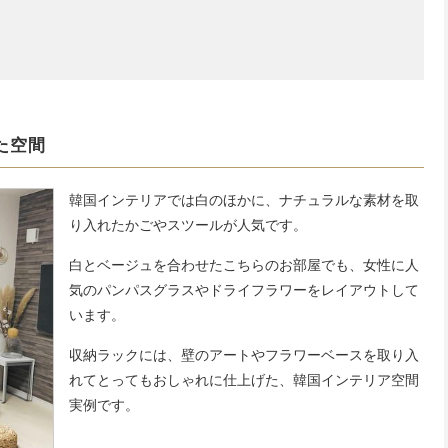
た空間
韓国インテリアでは白のほかに、ナチュラルな素材を取
り入れたかごやスツールが人気です。
白とベージュを合わせたこちらのお部屋でも、女性に人
気のパンパスグラスやドライフラワーをレイアウトして
います。
収納ラックには、壁のアートやフラワーベースを取り入
れてとってもおしゃれに仕上げた、韓国インテリア空間
実例です。