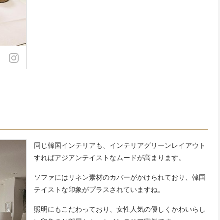
同じ韓国インテリアも、インテリアグリーンレイアウト
すればアジアンテイストなムードが高まります。
ソファにはリネン素材のカバーがかけられており、韓国
テイストな印象がプラスされていますね。
照明にもこだわっており、女性人気の優しくかわいらし