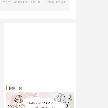
イトプログラムに参加しています。当サービスの記事で紹介
特集一覧