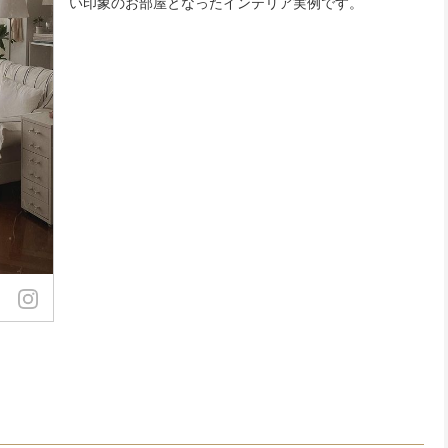
い印象のお部屋となったインテリア実例です。