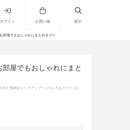
ログイン
お買い物
探す
お部屋でもおしゃれにまとめるコツ
お部屋でもおしゃれにまと
入れた実例をピックアップ！いろいろなスペースに、