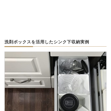
洗剤ボックスを活用したシンク下収納実例