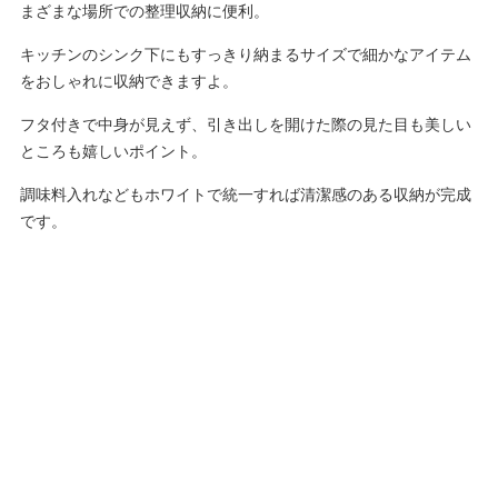
まざまな場所での整理収納に便利。
キッチンのシンク下にもすっきり納まるサイズで細かなアイテム
をおしゃれに収納できますよ。
フタ付きで中身が見えず、引き出しを開けた際の見た目も美しい
ところも嬉しいポイント。
調味料入れなどもホワイトで統一すれば清潔感のある収納が完成
です。