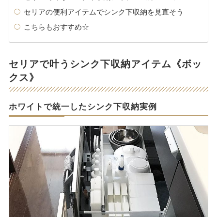
セリアの便利アイテムでシンク下収納を見直そう
こちらもおすすめ☆
セリアで叶うシンク下収納アイテム《ボッ
クス》
ホワイトで統一したシンク下収納実例