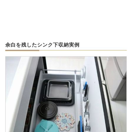
余白を残したシンク下収納実例