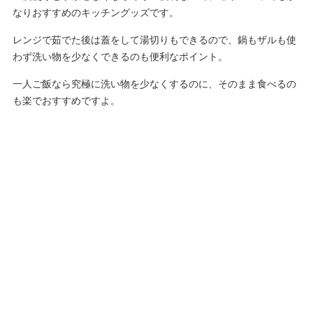
なりおすすめのキッチングッズです。
レンジで茹でた後は蓋をして湯切りもできるので、鍋もザルも使
わず洗い物を少なくできるのも便利なポイント。
一人ご飯なら究極に洗い物を少なくするのに、そのまま食べるの
も楽でおすすめですよ。