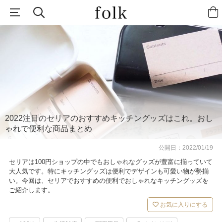
2022注目のセリアのおすすめキッチングッズはこれ。おし
ゃれで便利な商品まとめ
公開日：
2022/01/19
セリアは100円ショップの中でもおしゃれなグッズが豊富に揃っていて
大人気です。特にキッチングッズは便利でデザインも可愛い物が勢揃
い。今回は、セリアでおすすめの便利でおしゃれなキッチングッズを
ご紹介します。
お気に入りにする