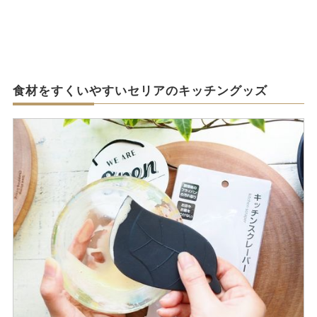
食材をすくいやすいセリアのキッチングッズ