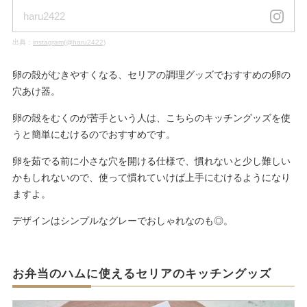
haru2422
出典：
instagram(@haru2422)
卵の殻がむきやすくなる、セリアの調理グッズでおすすめの卵の
穴あけ器。
卵の殻をむくのが苦手という人は、こちらのキッチングッズを使
うと簡単にむけるのでおすすめです。
卵を茹でる前に小さな穴を開ける仕様で、慣れないと少し難しい
かもしれないので、使って慣れていけば上手にむけるようになり
ますよ。
デザインはシンプルなグレーでおしゃれなのも◎。
お弁当のハムに使えるセリアのキッチングッズ