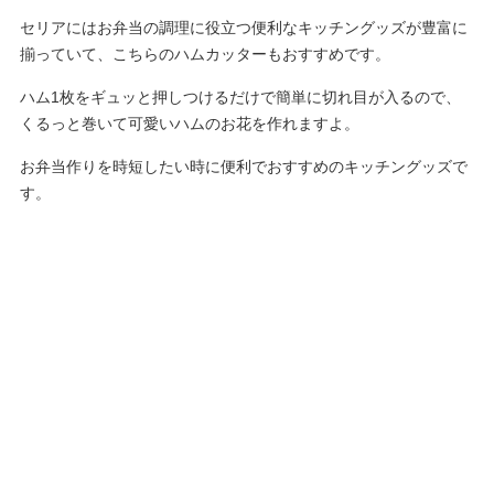
セリアにはお弁当の調理に役立つ便利なキッチングッズが豊富に
揃っていて、こちらのハムカッターもおすすめです。
ハム1枚をギュッと押しつけるだけで簡単に切れ目が入るので、
くるっと巻いて可愛いハムのお花を作れますよ。
お弁当作りを時短したい時に便利でおすすめのキッチングッズで
す。