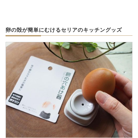
卵の殻が簡単にむけるセリアのキッチングッズ