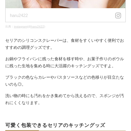
haru2422
出典：
instagram(@haru2422)
セリアのシリコンスクレーパーは、食材をすくいやすく便利でお
すすめの調理グッズです。
お鍋やフライパンに残った食材を移す時や、お菓子作りのボウル
に残った生地を集める時に大活躍のキッチングッズですよ。
ブラックの色ならカレーやパスタソースなどの色移りが目立たな
いのも◎。
洗い物の時にも汚れをかき集めてから洗えるので、スポンジが汚
れにくくなります。
可愛く包装できるセリアのキッチングッズ