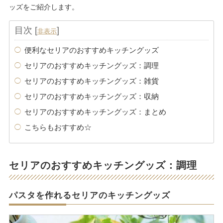
ッズをご紹介します。
目次
[
]
非表示
便利なセリアのおすすめキッチングッズ
セリアのおすすめキッチングッズ：調理
セリアのおすすめキッチングッズ：雑貨
セリアのおすすめキッチングッズ：収納
セリアのおすすめキッチングッズ：まとめ
こちらもおすすめ☆
セリアのおすすめキッチングッズ：調理
パスタを作れるセリアのキッチングッズ