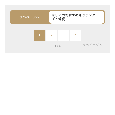
セリアのおすすめキッチングッ
次のページへ
ズ：雑貨
2
3
4
1
次のページへ
1 / 4