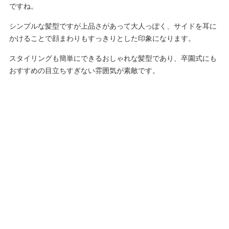
ですね。
シンプルな髪型ですが上品さがあって大人っぽく、サイドを耳に
かけることで顔まわりもすっきりとした印象になります。
スタイリングも簡単にできるおしゃれな髪型であり、卒園式にも
おすすめの目立ちすぎない雰囲気が素敵です。