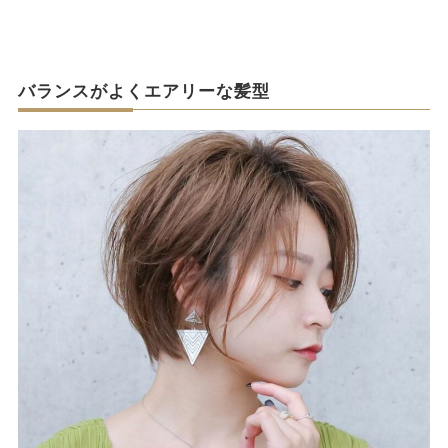
バランスがよくエアリーな髪型