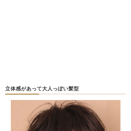
立体感があって大人っぽい髪型