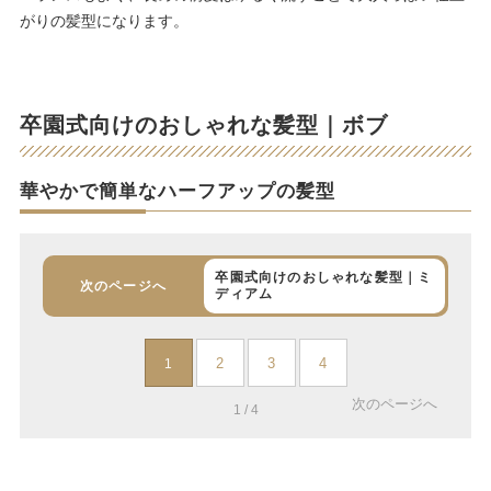
がりの髪型になります。
卒園式向けのおしゃれな髪型｜ボブ
華やかで簡単なハーフアップの髪型
卒園式向けのおしゃれな髪型｜ミ
次のページへ
ディアム
2
3
4
1
次のページへ
1 / 4