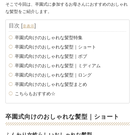
そこで今回は、卒園式に参加するお母さんにおすすめのおしゃれ
な髪型をご紹介します。
目次
[
]
非表示
卒園式向けのおしゃれな髪型特集
卒園式向けのおしゃれな髪型｜ショート
卒園式向けのおしゃれな髪型｜ボブ
卒園式向けのおしゃれな髪型｜ミディアム
卒園式向けのおしゃれな髪型｜ロング
卒園式向けのおしゃれな髪型まとめ
こちらもおすすめ☆
卒園式向けのおしゃれな髪型｜ショート
ふんわり女性らしいおしゃれな髪型