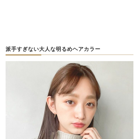
派手すぎない大人な明るめヘアカラー