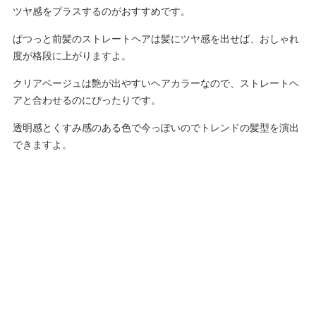
ツヤ感をプラスするのがおすすめです。
ぱつっと前髪のストレートヘアは髪にツヤ感を出せば、おしゃれ
度が格段に上がりますよ。
クリアベージュは艶が出やすいヘアカラーなので、ストレートヘ
アと合わせるのにぴったりです。
透明感とくすみ感のある色で今っぽいのでトレンドの髪型を演出
できますよ。