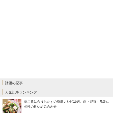
話題の記事
人気記事ランキング
栗ご飯に合うおかずの簡単レシピ15選。肉・野菜・魚別に
相性の良い組み合わせ