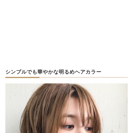
シンプルでも華やかな明るめヘアカラー