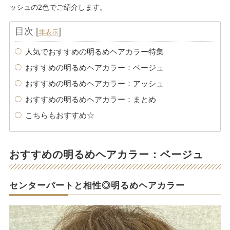
ッシュの2色でご紹介します。
目次
[
]
非表示
人気でおすすめの明るめヘアカラー特集
おすすめの明るめヘアカラー：ベージュ
おすすめの明るめヘアカラー：アッシュ
おすすめの明るめヘアカラー：まとめ
こちらもおすすめ☆
おすすめの明るめヘアカラー：ベージュ
センターパートと相性◎明るめヘアカラー