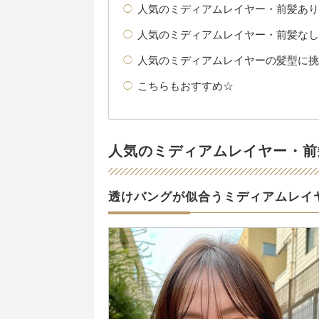
人気のミディアムレイヤー・前髪あり
人気のミディアムレイヤー・前髪なし
人気のミディアムレイヤーの髪型に挑
こちらもおすすめ☆
人気のミディアムレイヤー・前
透けバングが似合うミディアムレイ