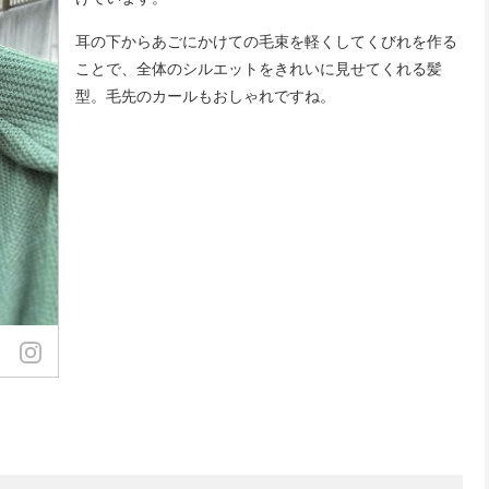
耳の下からあごにかけての毛束を軽くしてくびれを作る
ことで、全体のシルエットをきれいに見せてくれる髪
型。毛先のカールもおしゃれですね。