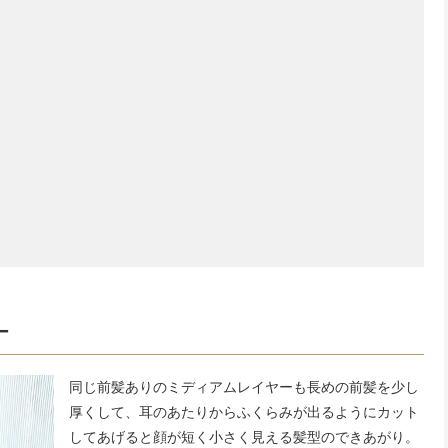
ー
同じ前髪ありのミディアムレイヤーも長めの前髪を少し
厚くして、耳のあたりからふくらみが出るようにカット
してあげると顔が短く小さく見える髪型のできあがり。