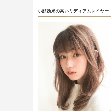
小顔効果の高いミディアムレイヤー