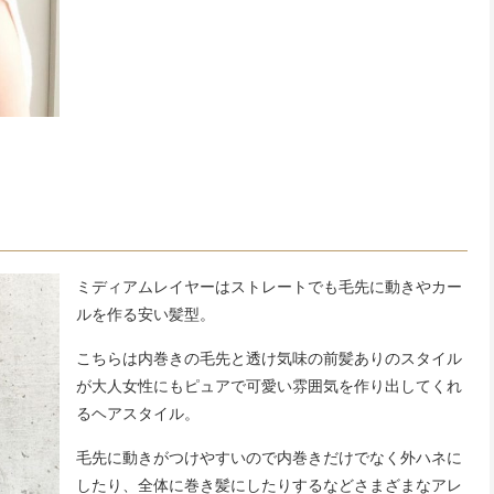
ミディアムレイヤーはストレートでも毛先に動きやカー
ルを作る安い髪型。
こちらは内巻きの毛先と透け気味の前髪ありのスタイル
が大人女性にもピュアで可愛い雰囲気を作り出してくれ
るヘアスタイル。
毛先に動きがつけやすいので内巻きだけでなく外ハネに
したり、全体に巻き髪にしたりするなどさまざまなアレ