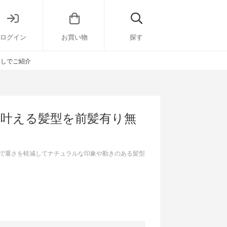
ログイン
お買い物
探す
無しでご紹介
を叶える髪型を前髪有り無
で重さを軽減してナチュラルな印象や動きのある髪型