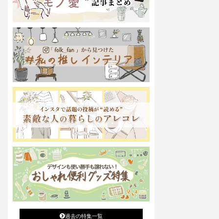
過去の特集一覧