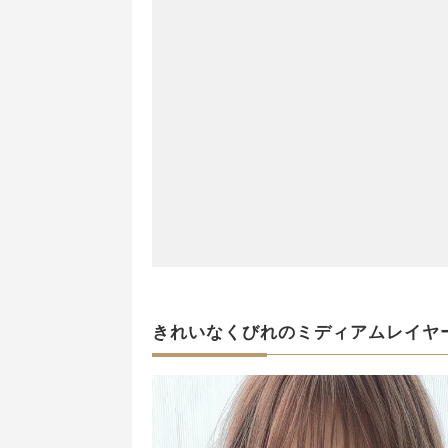
きれいなくびれのミディアムレイヤ