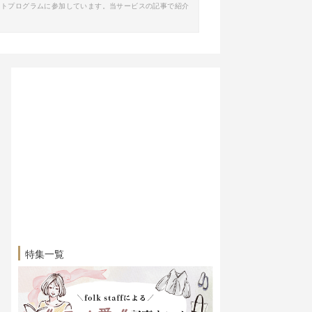
イトプログラムに参加しています。当サービスの記事で紹介
特集一覧