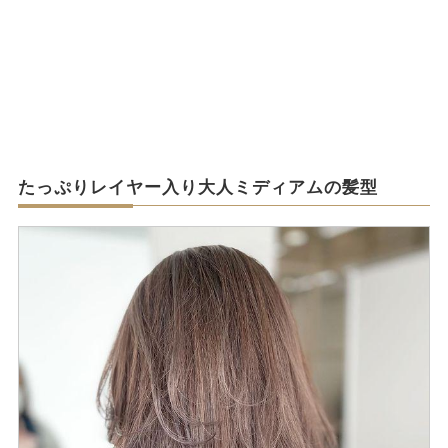
たっぷりレイヤー入り大人ミディアムの髪型