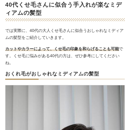
40代くせ毛さんに似合う手入れが楽なミデ
ィアムの髪型
では実際に、40代の大人くせ毛さんに似合うおしゃれなミディア
ムの髪型をご紹介していきます。
カットやカラーによって、くせ毛の印象を和らげることも可能
で
す。くせ毛に悩みがある40代の方は、ぜひ参考にしてください
ね。
おくれ毛がおしゃれなミディアムの髪型