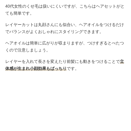
40代女性のくせ毛は扱いにくいですが、こちらはヘアセットがと
ても簡単です。
レイヤーカットは丸顔さんにも似合い、ヘアオイルをつけるだけ
でバランスがよくおしゃれにスタイリングできます。
ヘアオイルは簡単に広がりが収まりますが、つけすぎるとべたつ
くので注意しましょう。
レイヤーを入れて長さを変えたり前髪にも動きをつけることで
立
体感が生まれ小顔効果もばっちり
です。