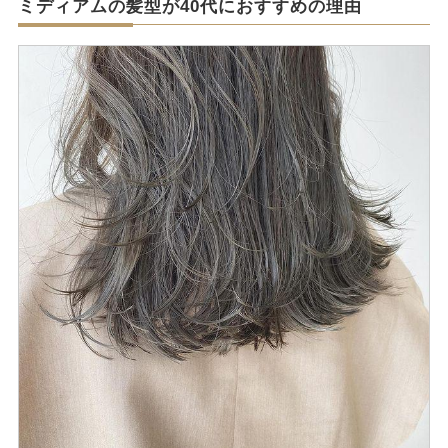
ミディアムの髪型が40代におすすめの理由