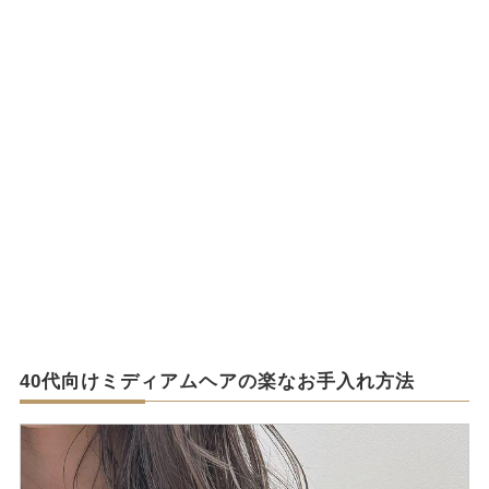
40代向けミディアムヘアの楽なお手入れ方法