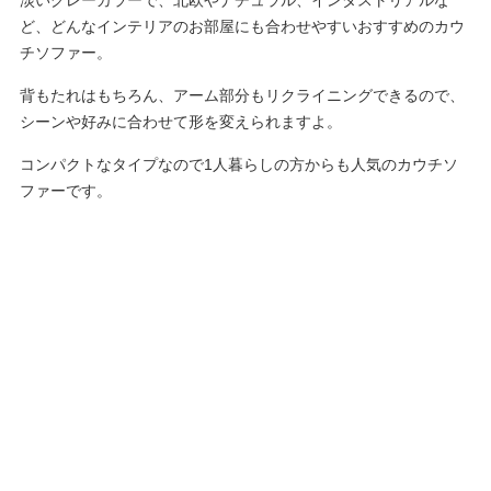
淡いグレーカラーで、北欧やナチュラル、インダストリアルな
ど、どんなインテリアのお部屋にも合わせやすいおすすめのカウ
チソファー。
背もたれはもちろん、アーム部分もリクライニングできるので、
シーンや好みに合わせて形を変えられますよ。
コンパクトなタイプなので1人暮らしの方からも人気のカウチソ
ファーです。