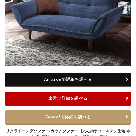
Amazonで詳細を調べる
楽天で詳細を調べる
Yahoo!で詳細を調べる
リクライニングソファー/カウチソファー 【2人掛け コールテン生地 ネ