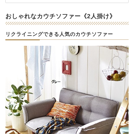
おしゃれなカウチソファー《2人掛け》
リクライニングできる人気のカウチソファー