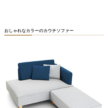
おしゃれなカラーのカウチソファー