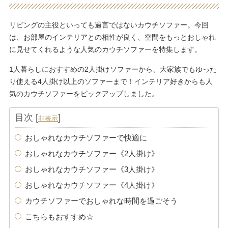
リビングの主役といっても過言ではないカウチソファー。今回
は、お部屋のインテリアとの相性が良く、空間をもっとおしゃれ
に見せてくれるような人気のカウチソファーを特集します。
1人暮らしにおすすめの2人掛けソファーから、大家族でもゆった
り使える4人掛け以上のソファーまで！インテリア好きからも人
気のカウチソファーをピックアップしました。
目次
[
]
非表示
おしゃれなカウチソファーで快適に
おしゃれなカウチソファー《2人掛け》
おしゃれなカウチソファー《3人掛け》
おしゃれなカウチソファー《4人掛け》
カウチソファーでおしゃれな時間を過ごそう
こちらもおすすめ☆