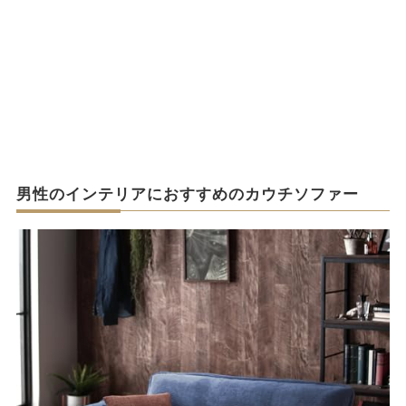
男性のインテリアにおすすめのカウチソファー