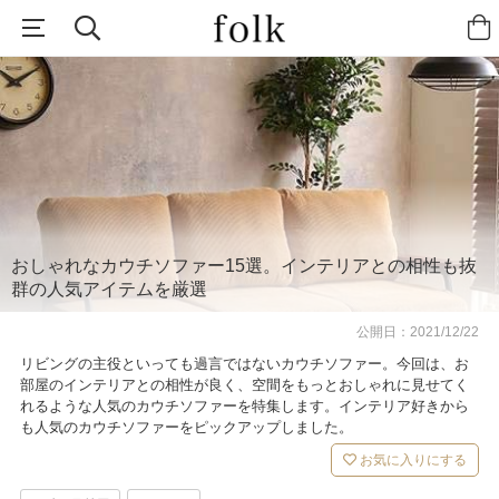
おしゃれなカウチソファー15選。インテリアとの相性も抜
群の人気アイテムを厳選
公開日：
2021/12/22
リビングの主役といっても過言ではないカウチソファー。今回は、お
部屋のインテリアとの相性が良く、空間をもっとおしゃれに見せてく
れるような人気のカウチソファーを特集します。インテリア好きから
も人気のカウチソファーをピックアップしました。
お気に入りにする