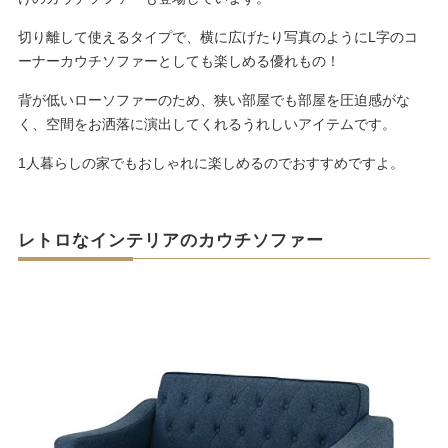
切り離して使えるタイプで、横に広げたり写真のようにL字のコ
ーナーカウチソファーとしても楽しめる優れもの！
背が低いローソファーのため、狭い部屋でも部屋を圧迫感がな
く、空間をお洒落に演出してくれるうれしいアイテムです。
1人暮らしの家でもおしゃれに楽しめるのでおすすめですよ。
レトロなインテリアのカウチソファー