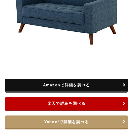
Amazonで詳細を調べる
楽天で詳細を調べる
Yahoo!で詳細を調べる