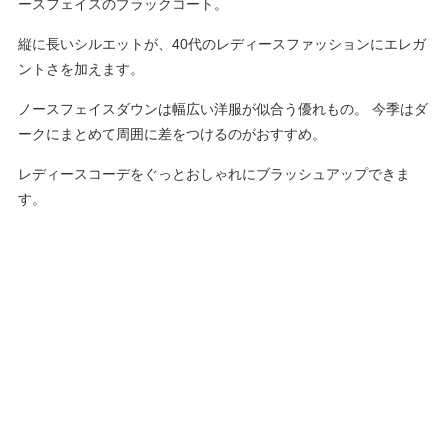
ースフェイスのブラックコート。
縦に長いシルエットが、40代のレディースファッションにエレガ
ントさを加えます。
ノースフェイスダウンは幅広い洋服が似合う優れもの。 今季はダ
ークにまとめて周囲に差をつけるのがおすすめ。
レディースコーデをぐっとおしゃれにブラッシュアップできま
す。