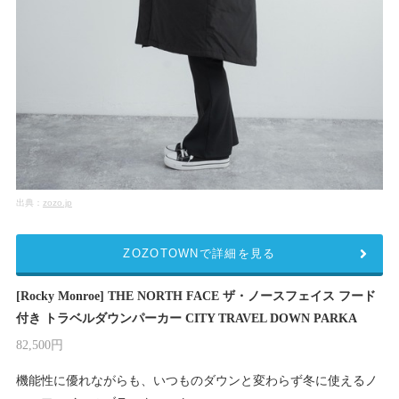
出典：
zozo.jp
ZOZOTOWNで詳細を見る
[Rocky Monroe] THE NORTH FACE ザ・ノースフェイス フード
付き トラベルダウンパーカー CITY TRAVEL DOWN PARKA
82,500円
機能性に優れながらも、いつものダウンと変わらず冬に使えるノ