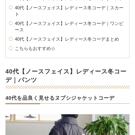
40代【ノースフェイス】レディース冬コーデ｜スカー
ト
40代【ノースフェイス】レディース冬コーデ｜ワンピ
ース
40代【ノースフェイス】レディース冬コーデまとめ
こちらもおすすめ☆
40代【ノースフェイス】レディース冬コー
デ｜パンツ
40代を品良く見せるヌプシジャケットコーデ