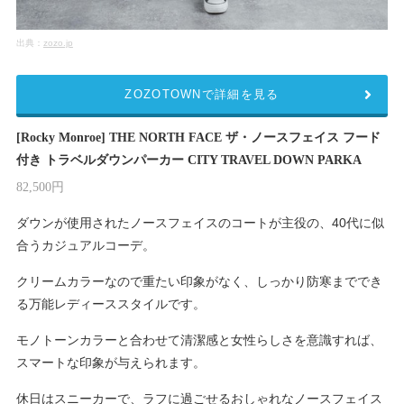
出典：
zozo.jp
ZOZOTOWNで詳細を見る
[Rocky Monroe] THE NORTH FACE ザ・ノースフェイス フード
付き トラベルダウンパーカー CITY TRAVEL DOWN PARKA
82,500円
ダウンが使用されたノースフェイスのコートが主役の、40代に似
合うカジュアルコーデ。
クリームカラーなので重たい印象がなく、しっかり防寒まででき
る万能レディーススタイルです。
モノトーンカラーと合わせて清潔感と女性らしさを意識すれば、
スマートな印象が与えられます。
休日はスニーカーで、ラフに過ごせるおしゃれなノースフェイス