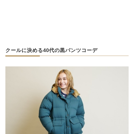
クールに決める40代の黒パンツコーデ