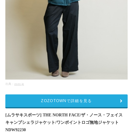
出典：
zozo.jp
ZOZOTOWNで詳細を見る
[ムラサキスポーツ] THE NORTH FACE/ザ・ノース・フェイス
キャンプシェラジャケット/ワンポイントロゴ無地ジャケット
NDW92230