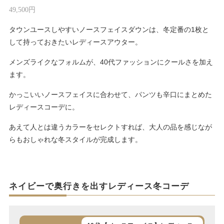
49,500円
タウンユースしやすいノースフェイスダウンは、冬定番の1枚と
して持っておきたいレディースアウター。
メンズライクなフォルムが、40代ファッションにクールさを加え
ます。
かっこいいノースフェイスに合わせて、パンツも辛口にまとめた
レディースコーデに。
あえて人とは違うカラーをセレクトすれば、大人の品を感じなが
らもおしゃれな冬スタイルが完成します。
ネイビーで奥行きを出すレディース冬コーデ