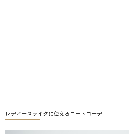
レディースライクに使えるコートコーデ