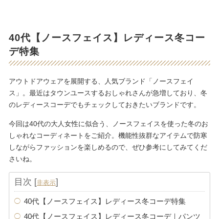
40代【ノースフェイス】レディース冬コー
デ特集
アウトドアウェアを展開する、人気ブランド「ノースフェイ
ス」。最近はタウンユースするおしゃれさんが急増しており、冬
のレディースコーデでもチェックしておきたいブランドです。
今回は40代の大人女性に似合う、ノースフェイスを使った冬のお
しゃれなコーディネートをご紹介。機能性抜群なアイテムで防寒
しながらファッションを楽しめるので、ぜひ参考にしてみてくだ
さいね。
目次
[
]
非表示
40代【ノースフェイス】レディース冬コーデ特集
40代【ノースフェイス】レディース冬コーデ｜パンツ