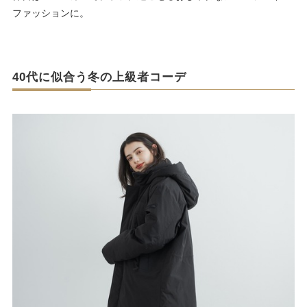
ファッションに。
40代に似合う冬の上級者コーデ