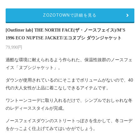
ZOZOTOWNで詳細を見る
[Outfitter lab] THE NORTH FACE(ザ・ノースフェイス)/M’S
1996 ECO NUPTSE JACKET/エコヌプシ ダウンジャケット
79,990円
過酷な環境に耐えられるよう作られた、保温性抜群のノースフェ
イス「ヌプシジャケット」。
ダウンが使用されているのにそこまでボリュームがないので、40
代の大人女性が上品に着こなしできるアイテムです。
ワントーンコーデに取り入れるだけで、シンプルでおしゃれな冬
のレディーススタイルが完成。
ノースフェイスダウンのストリートっぽさを生かして、冬コーデ
をかっこよく仕上げてみてはいかがでしょう。