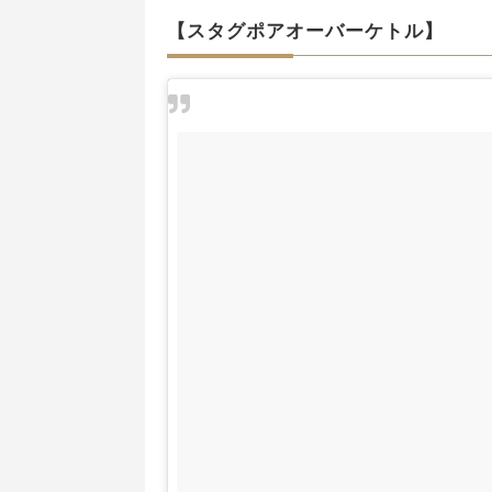
【スタグポアオーバーケトル】