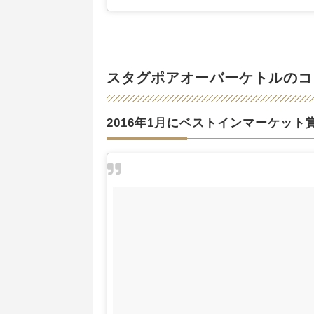
スタグポアオーバーケトルのコ
2016年1月にベストインマーケット