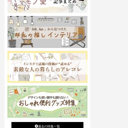
過去の特集一覧