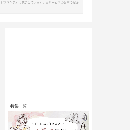
イトプログラムに参加しています。当サービスの記事で紹介
特集一覧