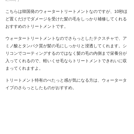
こちらは韓国発のウォータートリートメントなのですが、10秒ほ
ど置くだけでダメージを受けた髪の毛をしっかり補修してくれる
おすすめのトリートメントです。
ウォータートリートメントなのでさらっとしたテクスチャで、ア
ミノ酸とタンパク質が髪の毛にしっかりと浸透してくれます。シ
リコンでコーティングするのではなく髪の毛の内側まで栄養分が
入ってくれるので、軽いくせ毛ならトリートメントできれいに収
まってくれますよ。
トリートメント特有のべたっと感が気になる方は、ウォータータ
イプのさらっとしたものがおすすめ。