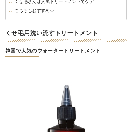
くせ毛さんは人気トリートメントでケア
こちらもおすすめ☆
くせ毛用洗い流すトリートメント
韓国で人気のウォータートリートメント