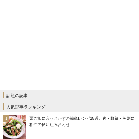
話題の記事
人気記事ランキング
栗ご飯に合うおかずの簡単レシピ15選。肉・野菜・魚別に
相性の良い組み合わせ