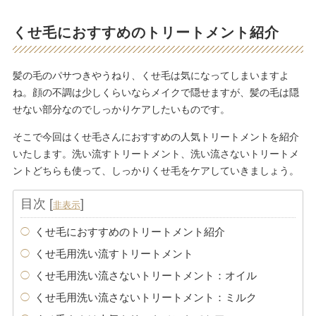
くせ毛におすすめのトリートメント紹介
髪の毛のパサつきやうねり、くせ毛は気になってしまいますよ
ね。顔の不調は少しくらいならメイクで隠せますが、髪の毛は隠
せない部分なのでしっかりケアしたいものです。
そこで今回はくせ毛さんにおすすめの人気トリートメントを紹介
いたします。洗い流すトリートメント、洗い流さないトリートメ
ントどちらも使って、しっかりくせ毛をケアしていきましょう。
目次
[
]
非表示
くせ毛におすすめのトリートメント紹介
くせ毛用洗い流すトリートメント
くせ毛用洗い流さないトリートメント：オイル
くせ毛用洗い流さないトリートメント：ミルク