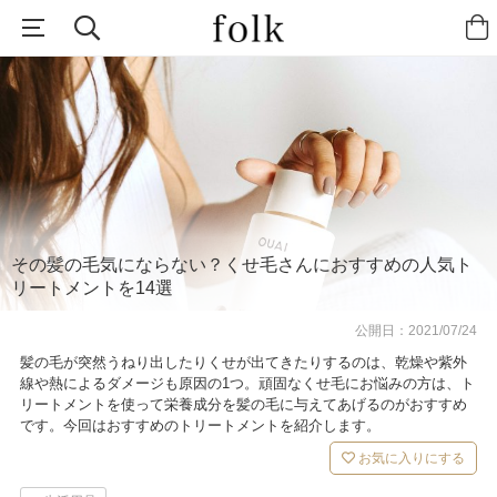
その髪の毛気にならない？くせ毛さんにおすすめの人気ト
リートメントを14選
公開日：
2021/07/24
髪の毛が突然うねり出したりくせが出てきたりするのは、乾燥や紫外
線や熱によるダメージも原因の1つ。頑固なくせ毛にお悩みの方は、ト
リートメントを使って栄養成分を髪の毛に与えてあげるのがおすすめ
です。今回はおすすめのトリートメントを紹介します。
お気に入りにする