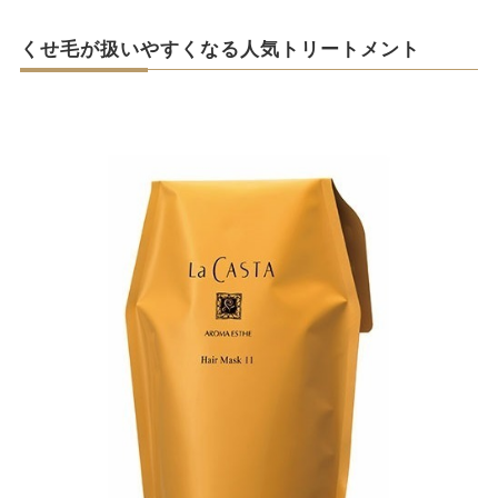
くせ毛が扱いやすくなる人気トリートメント