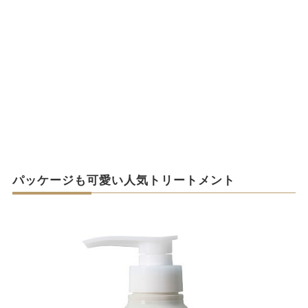
パッケージも可愛い人気トリートメント