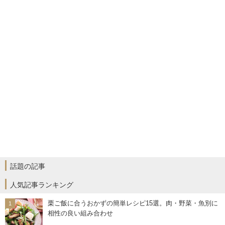
話題の記事
人気記事ランキング
栗ご飯に合うおかずの簡単レシピ15選。肉・野菜・魚別に
相性の良い組み合わせ