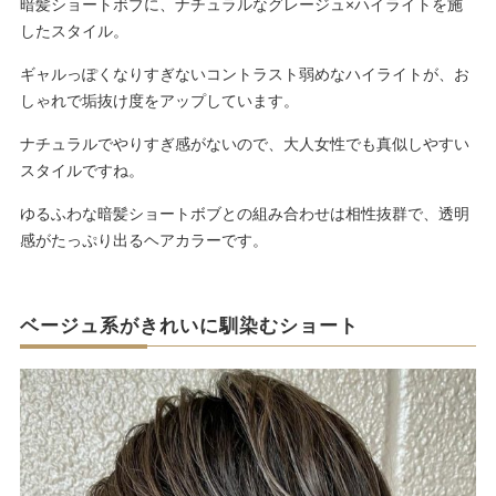
暗髪ショートボブに、ナチュラルなグレージュ×ハイライトを施
したスタイル。
ギャルっぽくなりすぎないコントラスト弱めなハイライトが、お
しゃれで垢抜け度をアップしています。
ナチュラルでやりすぎ感がないので、大人女性でも真似しやすい
スタイルですね。
ゆるふわな暗髪ショートボブとの組み合わせは相性抜群で、透明
感がたっぷり出るヘアカラーです。
ベージュ系がきれいに馴染むショート