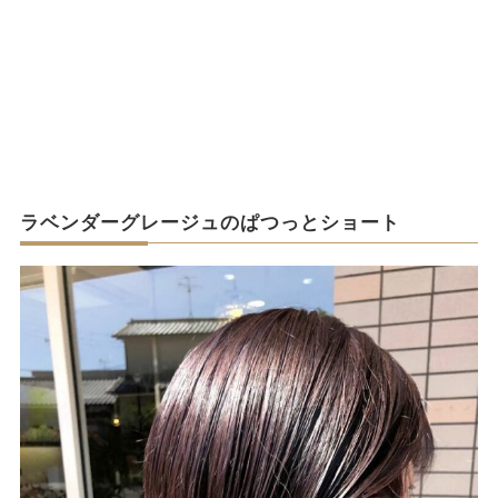
ラベンダーグレージュのぱつっとショート