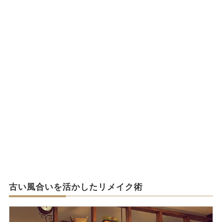
古い風合いを活かしたリメイク術