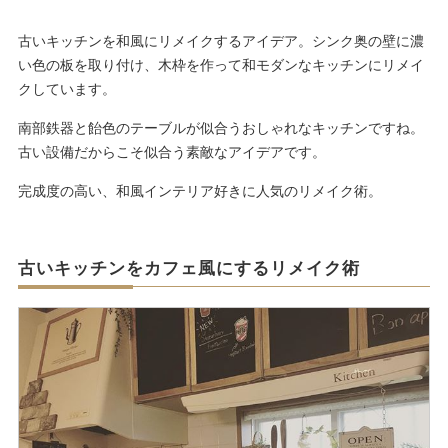
古いキッチンを和風にリメイクするアイデア。シンク奥の壁に濃
い色の板を取り付け、木枠を作って和モダンなキッチンにリメイ
クしています。
南部鉄器と飴色のテーブルが似合うおしゃれなキッチンですね。
古い設備だからこそ似合う素敵なアイデアです。
完成度の高い、和風インテリア好きに人気のリメイク術。
古いキッチンをカフェ風にするリメイク術