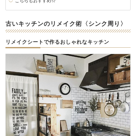
こちらもおすすめ☆
古いキッチンのリメイク術〈シンク周り〉
リメイクシートで作るおしゃれなキッチン