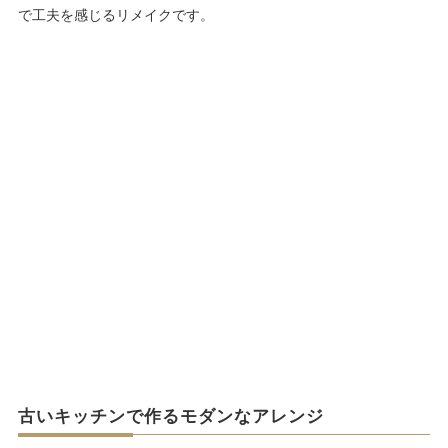
で工夫を感じるリメイクです。
古いキッチンで作るモダンなアレンジ