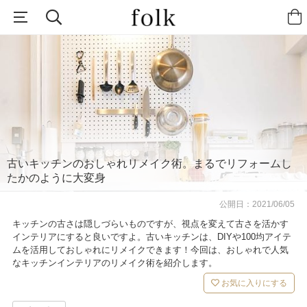
古いキッチンのおしゃれリメイク術。まるでリフォームし
たかのように大変身
公開日：
2021/06/05
キッチンの古さは隠しづらいものですが、視点を変えて古さを活かす
インテリアにすると良いですよ。古いキッチンは、DIYや100均アイテ
ムを活用しておしゃれにリメイクできます！今回は、おしゃれで人気
なキッチンインテリアのリメイク術を紹介します。
お気に入りにする