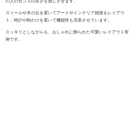
の人のセンスの良さを感じさせます。
スツールや木の台を置いてアートやインテリア雑貨をレイアウ
ト。時計や鞄かけを置いて機能性も充実させています。
スッキリとしながらも、おしゃれに飾られた可愛いレイアウト実
例です。