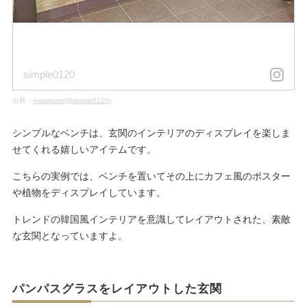
simple0120
出典：
instagram(@simple0120)
シンプルなベンチは、玄関のインテリアのディスプレイを楽しま
せてくれる嬉しいアイテムです。
こちらの実例では、ベンチを置いてその上にカフェ風のポスター
や植物をディスプレイしています。
トレンドの韓国風インテリアを意識してレイアウトされた、素敵
な玄関となっていますよ。
パンパスグラスをレイアウトした玄関