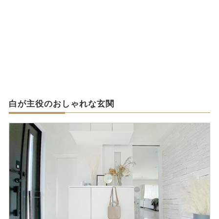
白が主役のおしゃれな玄関