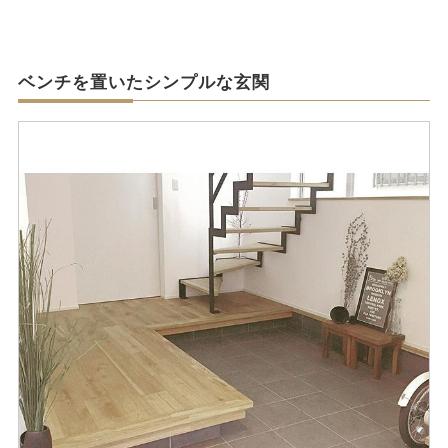
ベンチを置いたシンプルな玄関