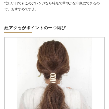
忙しい日でもこのアレンジなら時短で華やかな印象にできるの
で、おすすめですよ。
紐アクセがポイントの一つ結び