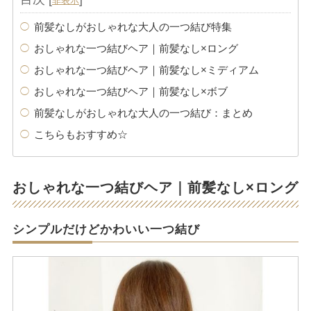
非表示
前髪なしがおしゃれな大人の一つ結び特集
おしゃれな一つ結びヘア｜前髪なし×ロング
おしゃれな一つ結びヘア｜前髪なし×ミディアム
おしゃれな一つ結びヘア｜前髪なし×ボブ
前髪なしがおしゃれな大人の一つ結び：まとめ
こちらもおすすめ☆
おしゃれな一つ結びヘア｜前髪なし×ロング
シンプルだけどかわいい一つ結び