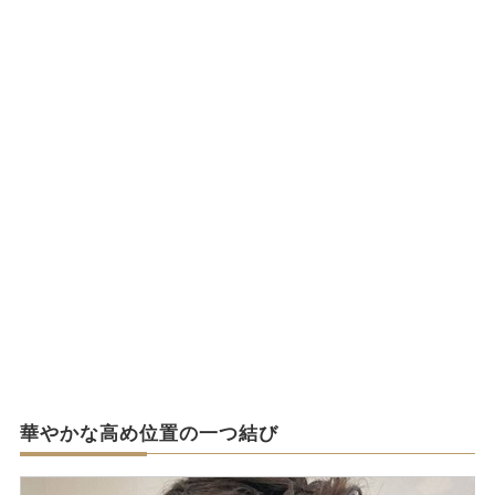
華やかな高め位置の一つ結び