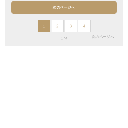
次のページへ
2
3
4
1
次のページへ
1 / 4