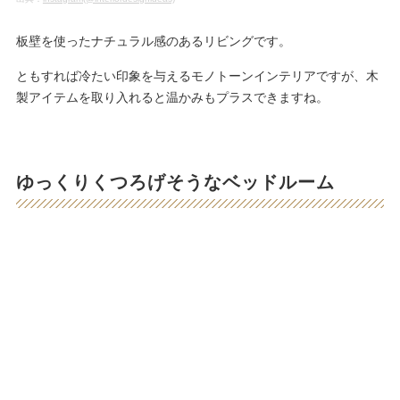
板壁を使ったナチュラル感のあるリビングです。
ともすれば冷たい印象を与えるモノトーンインテリアですが、木
製アイテムを取り入れると温かみもプラスできますね。
ゆっくりくつろげそうなベッドルーム