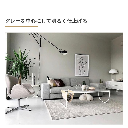
グレーを中心にして明るく仕上げる