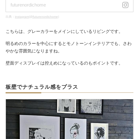
futurenordichome
出典：
instagram(@futurenordichome)
こちらは、グレーカラーをメインにしているリビングです。
明るめのカラーを中心にするとモノトーンインテリアでも、さわ
やかな雰囲気になりますね。
壁面ディスプレイは控えめになっているのもポイントです。
板壁でナチュラル感をプラス