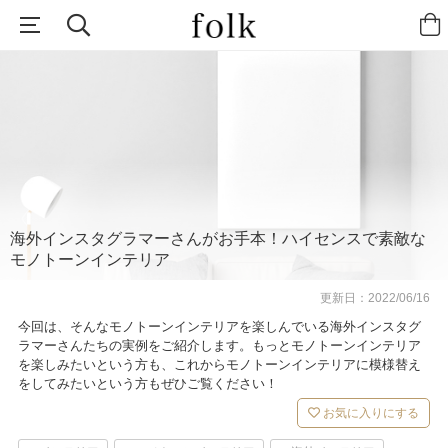
海外インスタグラマーさんがお手本！ハイセンスで素敵な
モノトーンインテリア
更新日：
2022/06/16
今回は、そんなモノトーンインテリアを楽しんでいる海外インスタグ
ラマーさんたちの実例をご紹介します。もっとモノトーンインテリア
を楽しみたいという方も、これからモノトーンインテリアに模様替え
をしてみたいという方もぜひご覧ください！
お気に入りにする