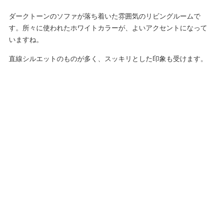
ダークトーンのソファが落ち着いた雰囲気のリビングルームで
す。所々に使われたホワイトカラーが、よいアクセントになって
いますね。
直線シルエットのものが多く、スッキリとした印象も受けます。