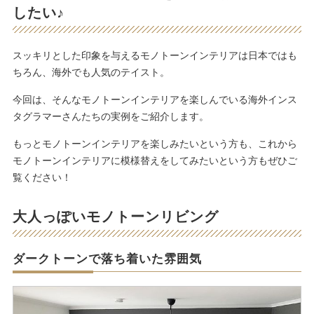
したい♪
スッキリとした印象を与えるモノトーンインテリアは日本ではも
ちろん、海外でも人気のテイスト。
今回は、そんなモノトーンインテリアを楽しんでいる海外インス
タグラマーさんたちの実例をご紹介します。
もっとモノトーンインテリアを楽しみたいという方も、これから
モノトーンインテリアに模様替えをしてみたいという方もぜひご
覧ください！
大人っぽいモノトーンリビング
ダークトーンで落ち着いた雰囲気