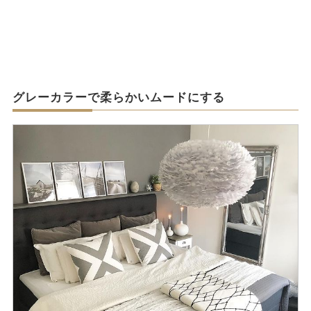
グレーカラーで柔らかいムードにする