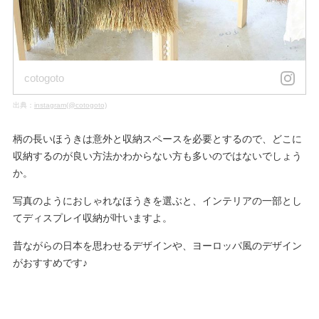
cotogoto
出典：
instagram(@cotogoto)
柄の長いほうきは意外と収納スペースを必要とするので、どこに
収納するのが良い方法かわからない方も多いのではないでしょう
か。
写真のようにおしゃれなほうきを選ぶと、インテリアの一部とし
てディスプレイ収納が叶いますよ。
昔ながらの日本を思わせるデザインや、ヨーロッパ風のデザイン
がおすすめです♪