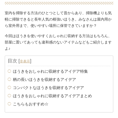
室内を掃除する方法のひとつとして昔からあり、掃除機よりも気
軽に掃除できると長年人気の根強いほうき。みなさんは屋内用か
ら室外用まで、使いやすい場所に保管できていますか？
今回はほうきを使いやすくおしゃれに収納する方法はもちろん、
部屋に置いてあっても違和感のないアイテムなどもご紹介します
よ♪
目次
[
]
非表示
ほうきをおしゃれに収納するアイデア特集
柄の長いほうきを収納するアイデア
コンパクトなほうきを収納するアイデア
ほうきをおしゃれに収納するアイデアまとめ
こちらもおすすめ☆