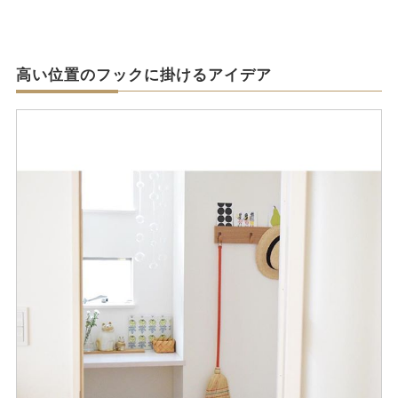
高い位置のフックに掛けるアイデア