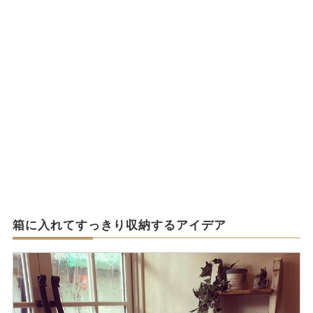
箱に入れてすっきり収納するアイデア