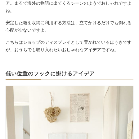
ア。まるで海外の物語に出てくるシーンのようでおしゃれですよ
ね。
安定した箱を収納に利用する方法は、立てかけるだけでも倒れる
心配が少ないですよ。
こちらはショップのディスプレイとして置かれているほうきです
が、おうちでも取り入れたいおしゃれなアイデアですね。
低い位置のフックに掛けるアイデア