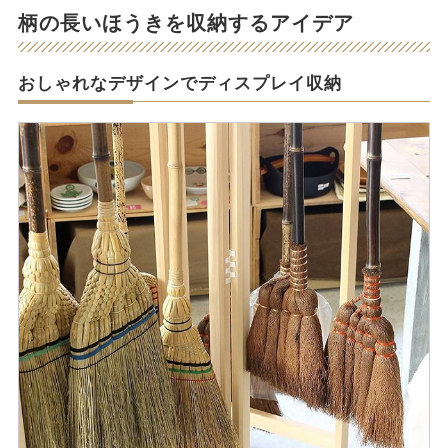
柄の長いほうきを収納するアイデア
おしゃれなデザインでディスプレイ収納